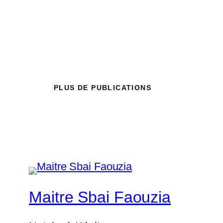
PLUS DE PUBLICATIONS
Maitre Sbai Faouzia