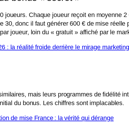
00 joueurs. Chaque joueur reçoit en moyenne 2 
 30, donc il faut générer 600 € de mise réelle 
ar joueur, loin du « gratuit » affiché par le mar
 : la réalité froide derrière le mirage marketin
imilaires, mais leurs programmes de fidélité int
nitial du bonus. Les chiffres sont implacables.
tion de mise France : la vérité qui dérange