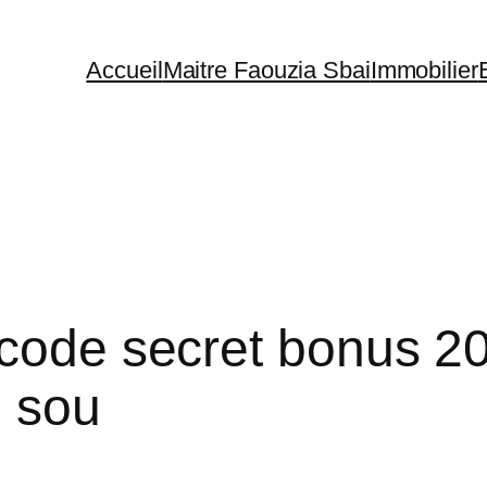
Accueil
Maitre Faouzia Sbai
Immobilier
 code secret bonus 20
n sou