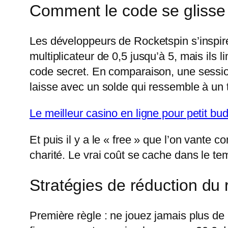
Comment le code se glisse
Les développeurs de Rocketspin s’insp
multiplicateur de 0,5 jusqu’à 5, mais ils
code secret. En comparaison, une sessio
laisse avec un solde qui ressemble à un 
Le meilleur casino en ligne pour petit bud
Et puis il y a le « free » que l’on vante
charité. Le vrai coût se cache dans le temp
Stratégies de réduction du
Première règle : ne jouez jamais plus de