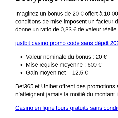
Imaginez un bonus de 20 € offert à 10 0
conditions de mise imposent un facteur de
donne un ratio de 0,33 € de valeur réelle p
justbit casino promo code sans dépôt 2026
Valeur nominale du bonus : 20 €
Mise requise moyenne : 600 €
Gain moyen net : -12,5 €
Bet365 et Unibet offrent des promotions s
n’atteignent jamais la moitié du montant i
Casino en ligne tours gratuits sans condi