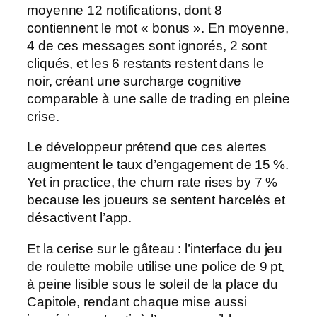
moyenne 12 notifications, dont 8
contiennent le mot « bonus ». En moyenne,
4 de ces messages sont ignorés, 2 sont
cliqués, et les 6 restants restent dans le
noir, créant une surcharge cognitive
comparable à une salle de trading en pleine
crise.
Le développeur prétend que ces alertes
augmentent le taux d’engagement de 15 %.
Yet in practice, the churn rate rises by 7 %
because les joueurs se sentent harcelés et
désactivent l’app.
Et la cerise sur le gâteau : l’interface du jeu
de roulette mobile utilise une police de 9 pt,
à peine lisible sous le soleil de la place du
Capitole, rendant chaque mise aussi