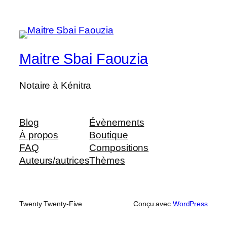
Maitre Sbai Faouzia
Notaire à Kénitra
Blog
Évènements
À propos
Boutique
FAQ
Compositions
Auteurs/autrices
Thèmes
Twenty Twenty-Five
Conçu avec
WordPress