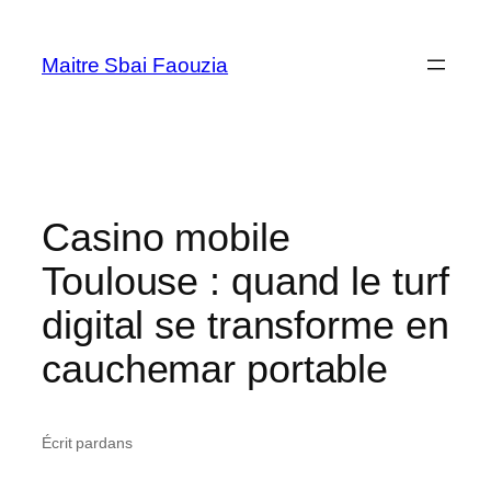
Aller
au
Maitre Sbai Faouzia
contenu
Casino mobile
Toulouse : quand le turf
digital se transforme en
cauchemar portable
Écrit par
dans