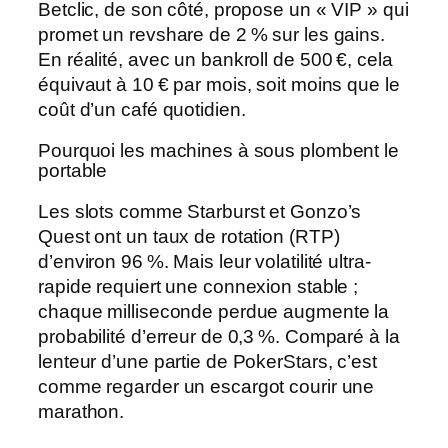
Betclic, de son côté, propose un « VIP » qui
promet un revshare de 2 % sur les gains.
En réalité, avec un bankroll de 500 €, cela
équivaut à 10 € par mois, soit moins que le
coût d’un café quotidien.
Pourquoi les machines à sous plombent le
portable
Les slots comme Starburst et Gonzo’s
Quest ont un taux de rotation (RTP)
d’environ 96 %. Mais leur volatilité ultra‑
rapide requiert une connexion stable ;
chaque milliseconde perdue augmente la
probabilité d’erreur de 0,3 %. Comparé à la
lenteur d’une partie de PokerStars, c’est
comme regarder un escargot courir une
marathon.