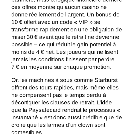
ces offres montre qu’aucun casino ne
donne réellement de l’argent. Un bonus de
10 € offert avec un code « VIP » se
transforme rapidement en une obligation de
miser 30 € avant que le retrait ne devienne
possible – ce qui réduit le gain potentiel à
moins de 4 € net. Les joueurs qui ne lisent
jamais les conditions finissent par perdre
7 € en moyenne sur chaque promotion.
Or, les machines à sous comme Starburst
offrent des tours rapides, mais même elles
ne compensent pas le temps perdu à
décortiquer les clauses de retrait. L’idée
que la Paysafecard rendrait le processus «
instantané » est donc aussi crédible que de
croire que les larmes d’un clown sont
comestibles.