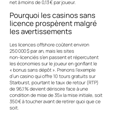
net à moins de 0,13 € par joueur.
Pourquoi les casinos sans
licence prospèrent malgré
les avertissements
Les licences offshore coûtent environ
250 000 $ par an, mais les sites
non‑licenciés s’en passent et répercutent
les économies sur le joueur en gonflant le
« bonus sans dépôt ». Prenons l’exemple
d’un casino qui offre 10 tours gratuits sur
Starburst, pourtant le taux de retour (RTP)
de 96,1 % devient dérisoire face à une
condition de mise de 35x la mise initiale, soit
350 € à toucher avant de retirer quoi que ce
soit.