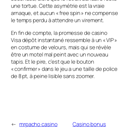
une tortue. Cette asymétrie est la vraie
arnaque, et aucun « free spin » ne compense
le temps perdu à attendre un virement.
En fin de compte, la promesse de casino
Visa dépôt instantané ressemble à un « VIP »
en costume de velours, mais qui se révèle
être un motel mal peint avec un nouveau
tapis. Et le pire, c’est que le bouton
« confirmer » dans le jeu a une taille de police
de 8 pt, à peine lisible sans zoomer.
←
mrpacho casino
Casino bonus