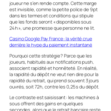
joueur ne s’en rende compte. Cette marge
est invisible, comme la petite police de 9 pt
dans les termes et conditions qui stipule
que les fonds seront « disponibles sous
24 h », une promesse que personne ne lit.
Casino Google Pay France : la vérité crue
derrière le hype du paiement instantané
Pourquoi cette stratégie ? Parce que les
joueurs, habitués aux notifications push,
associent rapidité et honnêteté. En réalité,
la rapidité du dépôt ne veut rien dire pour la
rapidité du retrait, qui prend souvent 3 jours
ouvrés, soit 72 h, contre les 0,25 s du dépôt.
Le contraste est saisissant : les machines à
sous offrent des gains en quelques
secondes, alors que le retrait bancaire reste