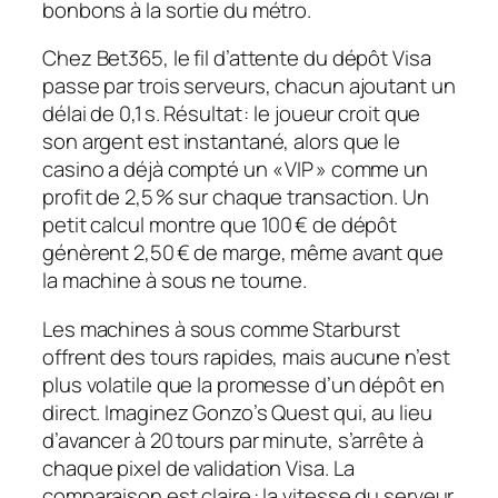
bonbons à la sortie du métro.
Chez Bet365, le fil d’attente du dépôt Visa
passe par trois serveurs, chacun ajoutant un
délai de 0,1 s. Résultat : le joueur croit que
son argent est instantané, alors que le
casino a déjà compté un « VIP » comme un
profit de 2,5 % sur chaque transaction. Un
petit calcul montre que 100 € de dépôt
génèrent 2,50 € de marge, même avant que
la machine à sous ne tourne.
Les machines à sous comme Starburst
offrent des tours rapides, mais aucune n’est
plus volatile que la promesse d’un dépôt en
direct. Imaginez Gonzo’s Quest qui, au lieu
d’avancer à 20 tours par minute, s’arrête à
chaque pixel de validation Visa. La
comparaison est claire : la vitesse du serveur