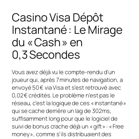
Casino Visa Dépôt
Instantané : Le Mirage
du « Cash » en
0,3 Secondes
Vous avez déjà vu le compte‑rendu d’un
joueur qui, après 7 minutes de navigation, a
envoyé 50 € via Visa et s’est retrouvé avec
0,02 € crédités. Le problème n’est pas le
réseau, c’est la logique de ces « instantané »
qui se cache derrière un lag de 302 ms,
suffisamment long pour que le logiciel de
suivi de bonus crache déjà un « gift » : « Free
money », comme s’ils distribuaient des