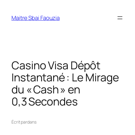
Maitre Sbai Faouzia
Casino Visa Dépôt
Instantané : Le Mirage
du « Cash » en
0,3 Secondes
Écrit par
dans