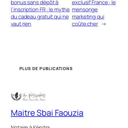
bonus sans dépôt à
exclusif France : le
l’inscription FR : le mythe
mensonge
du cadeau gratuit qui ne
marketing qui
vaut rien
coûte cher
→
PLUS DE PUBLICATIONS
Maitre Sbai Faouzia
Notaire à Kénitra