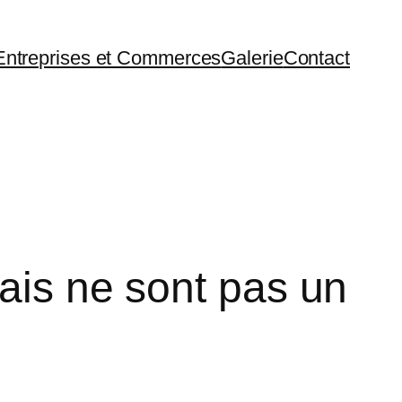
Entreprises et Commerces
Galerie
Contact
çais ne sont pas un