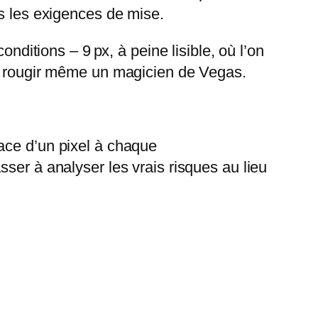
ès les exigences de mise.
nditions – 9 px, à peine lisible, où l’on
it rougir même un magicien de Vegas.
place d’un pixel à chaque
ser à analyser les vrais risques au lieu