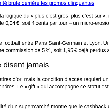
rité brute derrière les promos clinquantes
a logique du « plus c’est gros, plus c’est sûr »,
 0,04 €, soit 4 cents par tour – un micro‑erosion
e football entre Paris Saint‑Germain et Lyon. U
 une commission de 5 %, soit 1,95 € déjà perdu
 disent jamais
ttres d’or, mais la condition d’accès requiert u
Londres. Le « gift » qui accompagne ce statut e
lité d’un supermarché montre que le cashback d