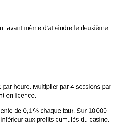
ent avant même d’atteindre le deuxième
ar heure. Multiplier par 4 sessions par
t en licence.
ente de 0,1 % chaque tour. Sur 10 000
 inférieur aux profits cumulés du casino.