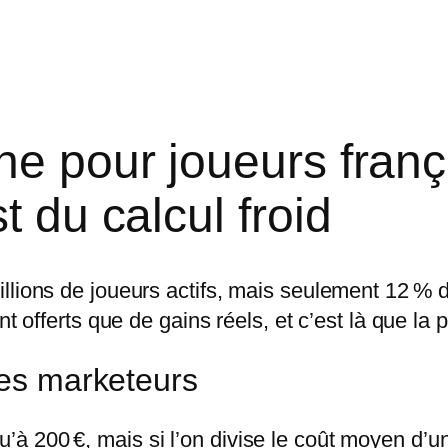
ne pour joueurs fran
t du calcul froid
lions de joueurs actifs, mais seulement 12 % d’
t offerts que de gains réels, et c’est là que la p
les marketeurs
 200 €, mais si l’on divise le coût moyen d’un 