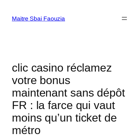
Aller
au
Maitre Sbai Faouzia
contenu
clic casino réclamez
votre bonus
maintenant sans dépôt
FR : la farce qui vaut
moins qu’un ticket de
métro