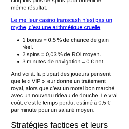
cinq fois plus de spins pour obtenir le
même résultat.
Le meilleur casino transcash n’est pas un
mythe, c’est une arithmétique cruelle
1 bonus = 0,5 % de chance de gain
réel.
2 spins = 0,03 % de ROI moyen.
3 minutes de navigation = 0 € net.
And voilà, la plupart des joueurs pensent
que le « VIP » leur donne un traitement
royal, alors que c’est un motel bon marché
avec un nouveau rideau de douche. Le vrai
coût, c’est le temps perdu, estimé à 0,5 €
par minute pour un salarié moyen.
Stratégies factices et leurs