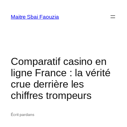
Aller
au
Maitre Sbai Faouzia
contenu
Comparatif casino en
ligne France : la vérité
crue derrière les
chiffres trompeurs
Écrit par
dans