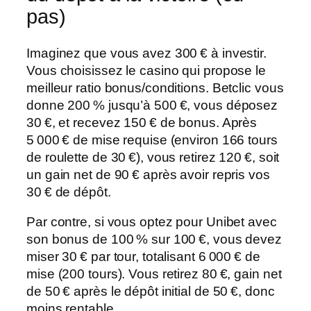
pas)
Imaginez que vous avez 300 € à investir.
Vous choisissez le casino qui propose le
meilleur ratio bonus/conditions. Betclic vous
donne 200 % jusqu’à 500 €, vous déposez
30 €, et recevez 150 € de bonus. Après
5 000 € de mise requise (environ 166 tours
de roulette de 30 €), vous retirez 120 €, soit
un gain net de 90 € après avoir repris vos
30 € de dépôt.
Par contre, si vous optez pour Unibet avec
son bonus de 100 % sur 100 €, vous devez
miser 30 € par tour, totalisant 6 000 € de
mise (200 tours). Vous retirez 80 €, gain net
de 50 € après le dépôt initial de 50 €, donc
moins rentable.