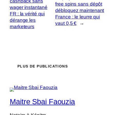
cashback sans
free spins sans dépôt
wager instantané
débloquez maintenant
FR : la vérité qui
France : le leurre qui
dérange les
vaut 0,5 €
→
marketeurs
PLUS DE PUBLICATIONS
Maitre Sbai Faouzia