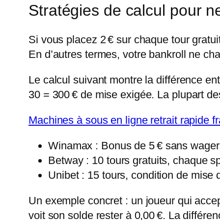
Stratégies de calcul pour n
Si vous placez 2 € sur chaque tour gratuit
En d’autres termes, votre bankroll ne ch
Le calcul suivant montre la différence en
30 = 300 € de mise exigée. La plupart de
Machines à sous en ligne retrait rapide fr
Winamax : Bonus de 5 € sans wager, 
Betway : 10 tours gratuits, chaque spi
Unibet : 15 tours, condition de mise
Un exemple concret : un joueur qui accep
voit son solde rester à 0,00 €. La différe