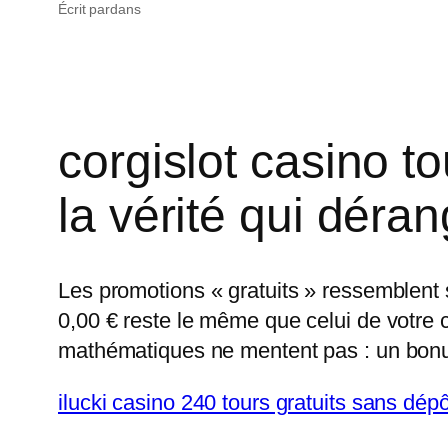
Écrit par
dans
corgislot casino to
la vérité qui déra
Les promotions « gratuits » ressemblent s
0,00 € reste le même que celui de votre 
mathématiques ne mentent pas : un bonus 
ilucki casino 240 tours gratuits sans dép