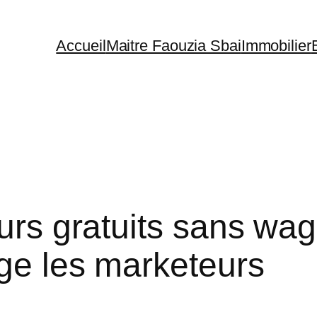
Accueil
Maitre Faouzia Sbai
Immobilier
urs gratuits sans wager
nge les marketeurs