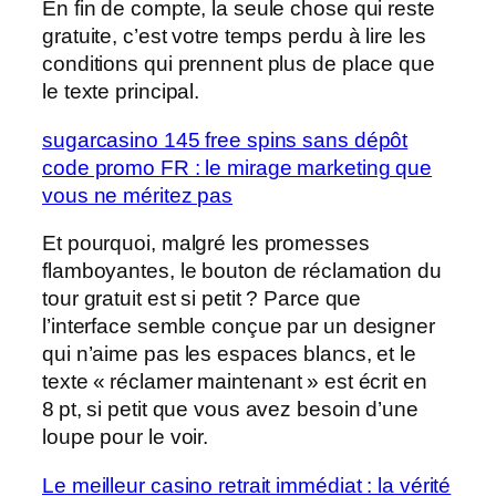
En fin de compte, la seule chose qui reste
gratuite, c’est votre temps perdu à lire les
conditions qui prennent plus de place que
le texte principal.
sugarcasino 145 free spins sans dépôt
code promo FR : le mirage marketing que
vous ne méritez pas
Et pourquoi, malgré les promesses
flamboyantes, le bouton de réclamation du
tour gratuit est si petit ? Parce que
l’interface semble conçue par un designer
qui n’aime pas les espaces blancs, et le
texte « réclamer maintenant » est écrit en
8 pt, si petit que vous avez besoin d’une
loupe pour le voir.
Le meilleur casino retrait immédiat : la vérité