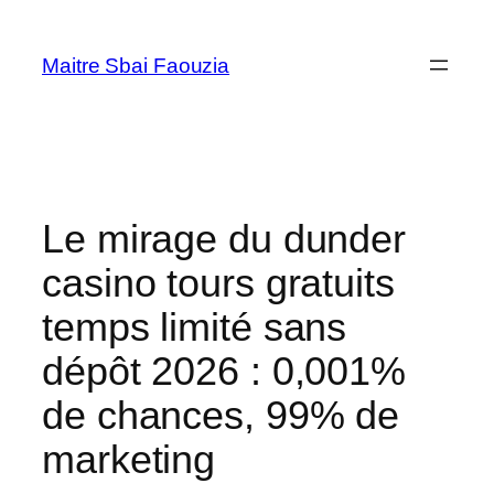
Aller
au
Maitre Sbai Faouzia
contenu
Le mirage du dunder
casino tours gratuits
temps limité sans
dépôt 2026 : 0,001%
de chances, 99% de
marketing