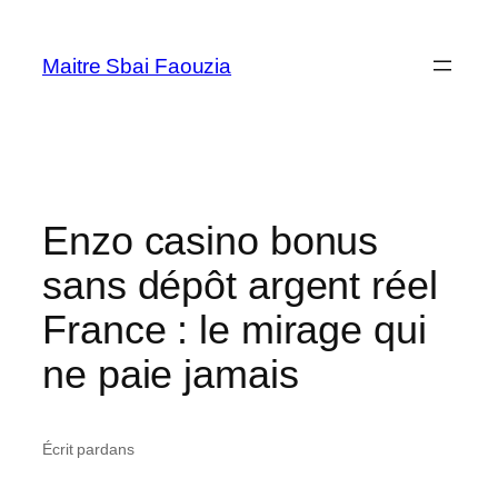
Maitre Sbai Faouzia
Enzo casino bonus
sans dépôt argent réel
France : le mirage qui
ne paie jamais
Écrit par
dans