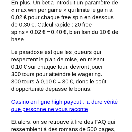
En plus, Unibet a introduit un paramètre de
« max win per game » qui limite le gain à
0,02 € pour chaque free spin en dessous
de 0,30 €. Calcul rapide : 20 free
spins × 0,02 € = 0,40 €, bien loin du 10 € de
base.
Le paradoxe est que les joueurs qui
respectent le plan de mise, en misant
0,10 € sur chaque tour, devront jouer
300 tours pour atteindre le wagering.
300 tours à 0,10 € = 30 €, donc le coût
d’opportunité dépasse le bonus.
Casino en ligne high payout : la dure vérité
que personne ne vous raconte
Et alors, on se retrouve à lire des FAQ qui
ressemblent à des romans de 500 pages,