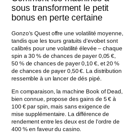
sous transforment le petit
bonus en perte certaine
Gonzo’s Quest offre une volatilité moyenne,
tandis que les tours gratuits d’evobet sont
calibrés pour une volatilité élevée – chaque
spin a 30 % de chances de payer 0,05 €,
50 % de chances de payer 0,10 €, et 20 %
de chances de payer 0,50 €. La distribution
ressemble à un lancer de dés pipé.
En comparaison, la machine Book of Dead,
bien connue, propose des gains de 5 € à
100 € par spin, mais sans exigence de
mise supplémentaire. La différence de
rendement entre les deux est de l’ordre de
400 % en faveur du casino.