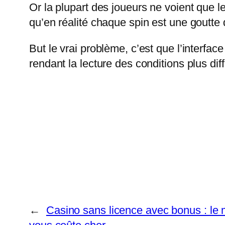
Or la plupart des joueurs ne voient que l
qu’en réalité chaque spin est une goutte d
But le vrai problème, c’est que l’interfac
rendant la lecture des conditions plus dif
←
Casino sans licence avec bonus : le m