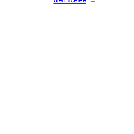
bien ficelée
→