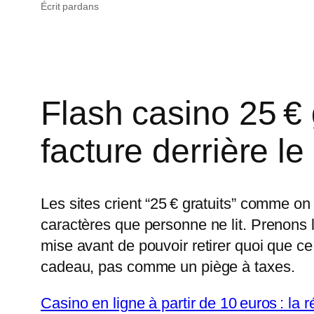
Écrit par
dans
Flash casino 25 € 
facture derrière l
Les sites crient “25 € gratuits” comme on
caractères que personne ne lit. Prenons l
mise avant de pouvoir retirer quoi que c
cadeau, pas comme un piège à taxes.
Casino en ligne à partir de 10 euros : la r