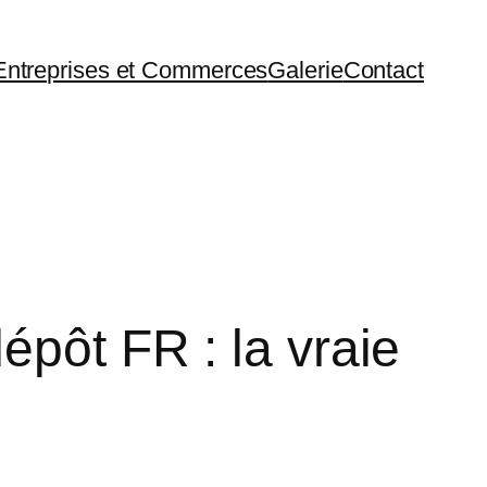
Entreprises et Commerces
Galerie
Contact
épôt FR : la vraie