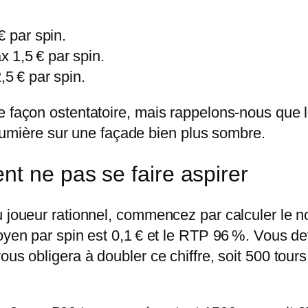
€ par spin.
 1,5 € par spin.
,5 € par spin.
e façon ostentatoire, mais rappelons-nous que l
e lumière sur une façade bien plus sombre.
t ne pas se faire aspirer
du joueur rationnel, commencez par calculer le
moyen par spin est 0,1 € et le RTP 96 %. Vous d
ous obligera à doubler ce chiffre, soit 500 tour