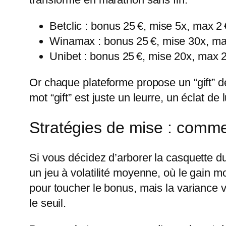
Betclic : bonus 25 €, mise 5x, max 2 
Winamax : bonus 25 €, mise 30x, max
Unibet : bonus 25 €, mise 20x, max 2
Or chaque plateforme propose un “gift” d
mot “gift” est juste un leurre, un éclat d
Stratégies de mise : commen
Si vous décidez d’arborer la casquette 
un jeu à volatilité moyenne, où le gain 
pour toucher le bonus, mais la variance v
le seuil.