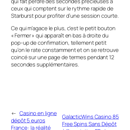
qui fait perdre des secondes précieuses à
ceux qui comptent sur le rythme rapide de
Starburst pour profiter d’une session courte.
Ce qui m’agace le plus, c’est le petit bouton
« Fermer » qui apparaît en bas à droite du
pop‑up de confirmation, tellement petit
qu’on le rate constamment et on se retrouve
coincé sur une page de termes pendant 12
secondes supplémentaires.
←
Casino en ligne
GalacticWins Casino 85
dépôt 5 euros
Free Spins Sans Dépôt
France : la réalité