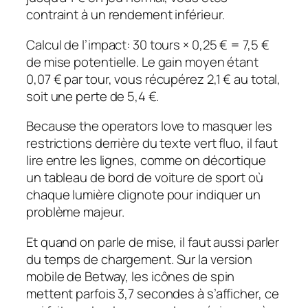
contraint à un rendement inférieur.
Calcul de l’impact: 30 tours × 0,25 € = 7,5 €
de mise potentielle. Le gain moyen étant
0,07 € par tour, vous récupérez 2,1 € au total,
soit une perte de 5,4 €.
Because the operators love to masquer les
restrictions derrière du texte vert fluo, il faut
lire entre les lignes, comme on décortique
un tableau de bord de voiture de sport où
chaque lumière clignote pour indiquer un
problème majeur.
Et quand on parle de mise, il faut aussi parler
du temps de chargement. Sur la version
mobile de Betway, les icônes de spin
mettent parfois 3,7 secondes à s’afficher, ce