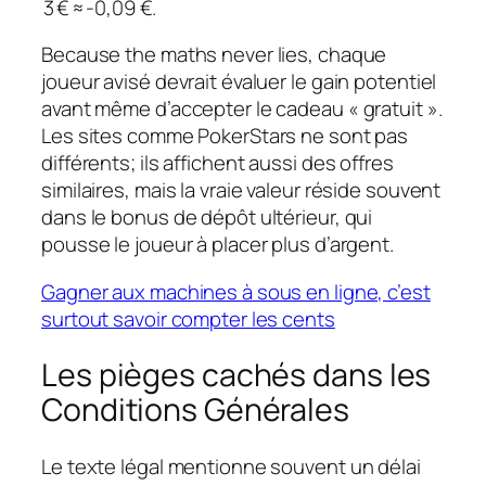
3 € ≈ ‑0,09 €.
Because the maths never lies, chaque
joueur avisé devrait évaluer le gain potentiel
avant même d’accepter le cadeau « gratuit ».
Les sites comme PokerStars ne sont pas
différents; ils affichent aussi des offres
similaires, mais la vraie valeur réside souvent
dans le bonus de dépôt ultérieur, qui
pousse le joueur à placer plus d’argent.
Gagner aux machines à sous en ligne, c’est
surtout savoir compter les cents
Les pièges cachés dans les
Conditions Générales
Le texte légal mentionne souvent un délai