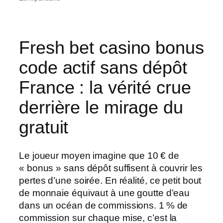
Fresh bet casino bonus
code actif sans dépôt
France : la vérité crue
derrière le mirage du
gratuit
Le joueur moyen imagine que 10 € de
« bonus » sans dépôt suffisent à couvrir les
pertes d’une soirée. En réalité, ce petit bout
de monnaie équivaut à une goutte d’eau
dans un océan de commissions. 1 % de
commission sur chaque mise, c’est la