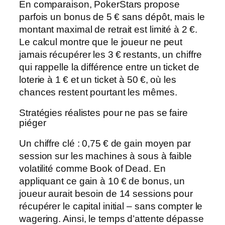
En comparaison, PokerStars propose
parfois un bonus de 5 € sans dépôt, mais le
montant maximal de retrait est limité à 2 €.
Le calcul montre que le joueur ne peut
jamais récupérer les 3 € restants, un chiffre
qui rappelle la différence entre un ticket de
loterie à 1 € et un ticket à 50 €, où les
chances restent pourtant les mêmes.
Stratégies réalistes pour ne pas se faire
piéger
Un chiffre clé : 0,75 € de gain moyen par
session sur les machines à sous à faible
volatilité comme Book of Dead. En
appliquant ce gain à 10 € de bonus, un
joueur aurait besoin de 14 sessions pour
récupérer le capital initial – sans compter le
wagering. Ainsi, le temps d’attente dépasse