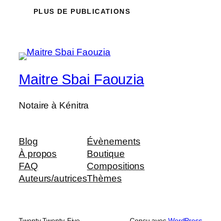
PLUS DE PUBLICATIONS
Maitre Sbai Faouzia
Notaire à Kénitra
Blog
Évènements
À propos
Boutique
FAQ
Compositions
Auteurs/autrices
Thèmes
Twenty Twenty-Five
Conçu avec
WordPress