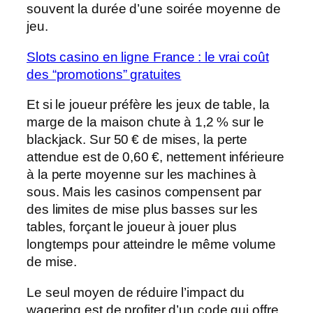
souvent la durée d’une soirée moyenne de
jeu.
Slots casino en ligne France : le vrai coût
des “promotions” gratuites
Et si le joueur préfère les jeux de table, la
marge de la maison chute à 1,2 % sur le
blackjack. Sur 50 € de mises, la perte
attendue est de 0,60 €, nettement inférieure
à la perte moyenne sur les machines à
sous. Mais les casinos compensent par
des limites de mise plus basses sur les
tables, forçant le joueur à jouer plus
longtemps pour atteindre le même volume
de mise.
Le seul moyen de réduire l’impact du
wagering est de profiter d’un code qui offre