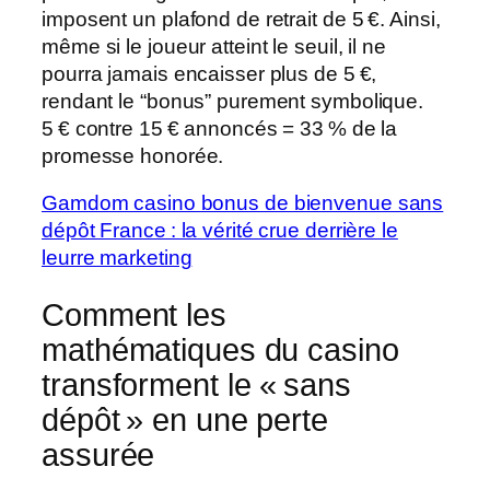
imposent un plafond de retrait de 5 €. Ainsi,
même si le joueur atteint le seuil, il ne
pourra jamais encaisser plus de 5 €,
rendant le “bonus” purement symbolique.
5 € contre 15 € annoncés = 33 % de la
promesse honorée.
Gamdom casino bonus de bienvenue sans
dépôt France : la vérité crue derrière le
leurre marketing
Comment les
mathématiques du casino
transforment le « sans
dépôt » en une perte
assurée