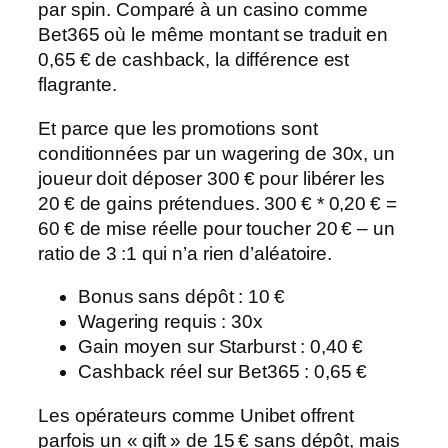
par spin. Comparé à un casino comme
Bet365 où le même montant se traduit en
0,65 € de cashback, la différence est
flagrante.
Et parce que les promotions sont
conditionnées par un wagering de 30x, un
joueur doit déposer 300 € pour libérer les
20 € de gains prétendues. 300 € * 0,20 € =
60 € de mise réelle pour toucher 20 € – un
ratio de 3 :1 qui n’a rien d’aléatoire.
Bonus sans dépôt : 10 €
Wagering requis : 30x
Gain moyen sur Starburst : 0,40 €
Cashback réel sur Bet365 : 0,65 €
Les opérateurs comme Unibet offrent
parfois un « gift » de 15 € sans dépôt, mais