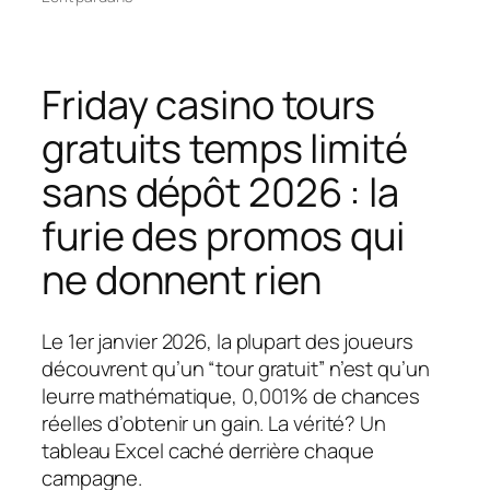
Friday casino tours
gratuits temps limité
sans dépôt 2026 : la
furie des promos qui
ne donnent rien
Le 1er janvier 2026, la plupart des joueurs
découvrent qu’un “tour gratuit” n’est qu’un
leurre mathématique, 0,001% de chances
réelles d’obtenir un gain. La vérité? Un
tableau Excel caché derrière chaque
campagne.