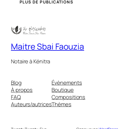
PLUS DE PUBLICATIONS
Maitre Sbai Faouzia
Notaire à Kénitra
Blog
Évènements
À propos
Boutique
FAQ
Compositions
Auteurs/autrices
Thèmes