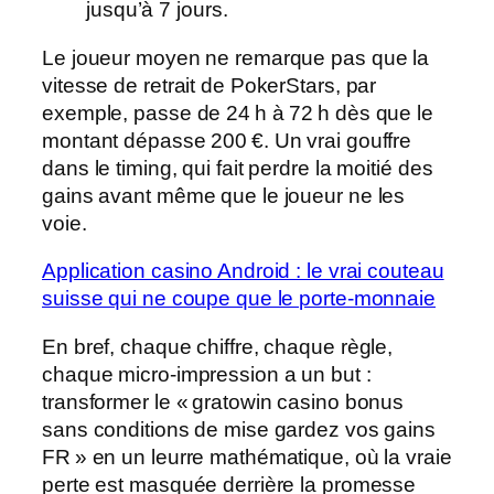
jusqu’à 7 jours.
Le joueur moyen ne remarque pas que la
vitesse de retrait de PokerStars, par
exemple, passe de 24 h à 72 h dès que le
montant dépasse 200 €. Un vrai gouffre
dans le timing, qui fait perdre la moitié des
gains avant même que le joueur ne les
voie.
Application casino Android : le vrai couteau
suisse qui ne coupe que le porte‑monnaie
En bref, chaque chiffre, chaque règle,
chaque micro‑impression a un but :
transformer le « gratowin casino bonus
sans conditions de mise gardez vos gains
FR » en un leurre mathématique, où la vraie
perte est masquée derrière la promesse