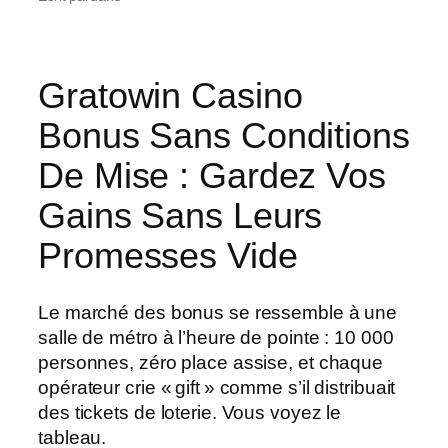
Gratowin Casino
Bonus Sans Conditions
De Mise : Gardez Vos
Gains Sans Leurs
Promesses Vide
Le marché des bonus se ressemble à une
salle de métro à l’heure de pointe : 10 000
personnes, zéro place assise, et chaque
opérateur crie « gift » comme s’il distribuait
des tickets de loterie. Vous voyez le
tableau.