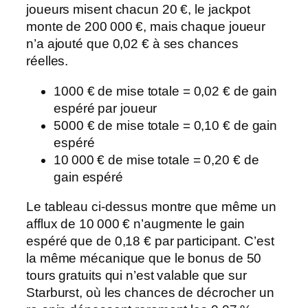
joueurs misent chacun 20 €, le jackpot
monte de 200 000 €, mais chaque joueur
n’a ajouté que 0,02 € à ses chances
réelles.
1000 € de mise totale = 0,02 € de gain
espéré par joueur
5000 € de mise totale = 0,10 € de gain
espéré
10 000 € de mise totale = 0,20 € de
gain espéré
Le tableau ci‑dessus montre que même un
afflux de 10 000 € n’augmente le gain
espéré que de 0,18 € par participant. C’est
la même mécanique que le bonus de 50
tours gratuits qui n’est valable que sur
Starburst, où les chances de décrocher un