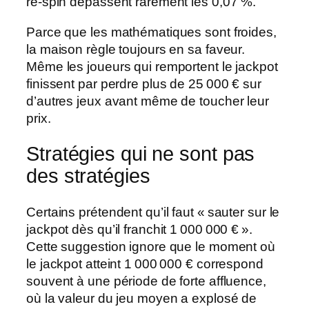
re-spin dépassent rarement les 0,07 %.
Parce que les mathématiques sont froides,
la maison règle toujours en sa faveur.
Même les joueurs qui remportent le jackpot
finissent par perdre plus de 25 000 € sur
d’autres jeux avant même de toucher leur
prix.
Stratégies qui ne sont pas
des stratégies
Certains prétendent qu’il faut « sauter sur le
jackpot dès qu’il franchit 1 000 000 € ».
Cette suggestion ignore que le moment où
le jackpot atteint 1 000 000 € correspond
souvent à une période de forte affluence,
où la valeur du jeu moyen a explosé de