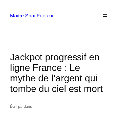
Aller
au
Maitre Sbai Faouzia
contenu
Jackpot progressif en
ligne France : Le
mythe de l’argent qui
tombe du ciel est mort
Écrit par
dans