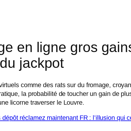
ge en ligne gros gains
du jackpot
s virtuels comme des rats sur du fromage, croya
atique, la probabilité de toucher un gain de plu
ne licorne traverser le Louvre.
dépôt réclamez maintenant FR : l’illusion qui c