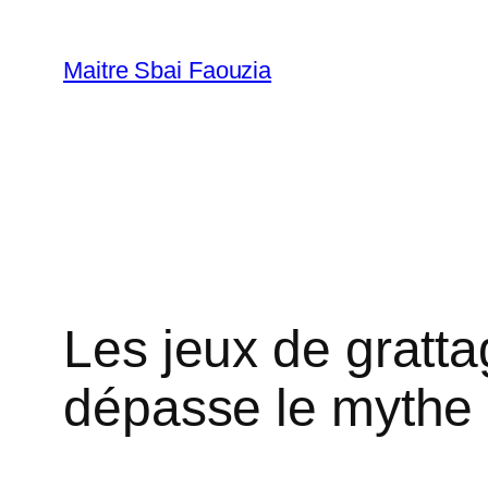
Aller
au
Maitre Sbai Faouzia
contenu
Les jeux de gratta
dépasse le mythe 