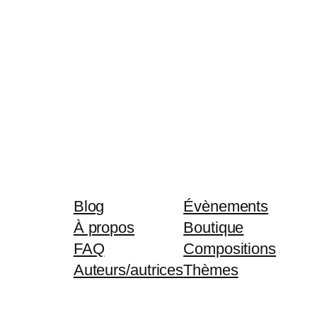
Blog
Évènements
À propos
Boutique
FAQ
Compositions
Auteurs/autrices
Thèmes