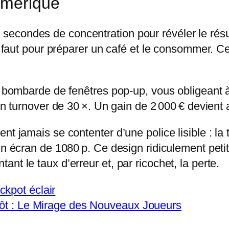
umérique
condes de concentration pour révéler le résult
l faut pour préparer un café et le consommer. Ce
us bombarde de fenêtres pop‑up, vous obligeant à
un turnover de 30 ×. Un gain de 2 000 € devient 
t jamais se contenter d’une police lisible : la 
un écran de 1080 p. Ce design ridiculement peti
nt le taux d’erreur et, par ricochet, la perte.
ackpot éclair
t : Le Mirage des Nouveaux Joueurs