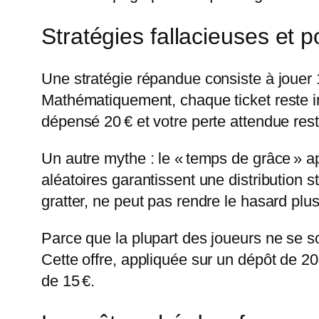
Stratégies fallacieuses et p
Une stratégie répandue consiste à jouer 
Mathématiquement, chaque ticket reste in
dépensé 20 € et votre perte attendue rest
Un autre mythe : le « temps de grâce » ap
aléatoires garantissent une distribution 
gratter, ne peut pas rendre le hasard plu
Parce que la plupart des joueurs ne se s
Cette offre, appliquée sur un dépôt de 2
de 15 €.