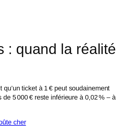
 : quand la réalité
nt qu’un ticket à 1 € peut soudainement
s de 5 000 € reste inférieure à 0,02 % – à
oûte cher