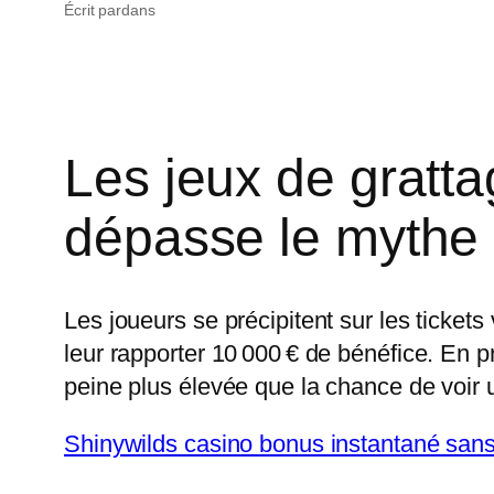
Écrit par
dans
Les jeux de gratta
dépasse le mythe 
Les joueurs se précipitent sur les ticket
leur rapporter 10 000 € de bénéfice. En pr
peine plus élevée que la chance de voir u
Shinywilds casino bonus instantané sans 