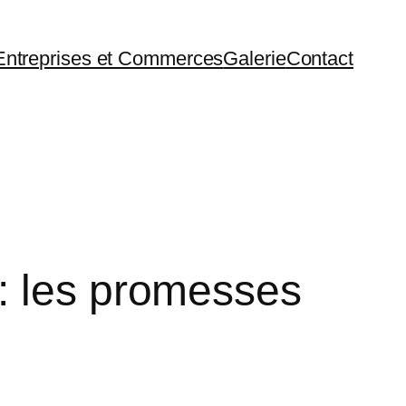
Entreprises et Commerces
Galerie
Contact
: les promesses