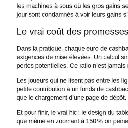
les machines à sous où les gros gains se
jour sont condamnés à voir leurs gains s’
Le vrai coût des promesse
Dans la pratique, chaque euro de cashbac
exigences de mise élevées. Un calcul si
pertes potentielles. Ce ratio n’est jamai
Les joueurs qui ne lisent pas entre les l
petite contribution à un fonds de cashback
que le chargement d’une page de dépôt.
Et pour finir, le vrai hic : le design du 
que même en zoomant à 150 % on peine à li