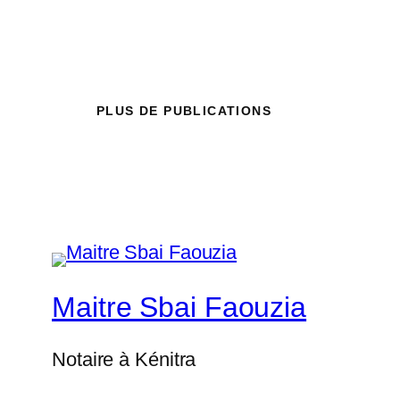
PLUS DE PUBLICATIONS
Maitre Sbai Faouzia
Notaire à Kénitra