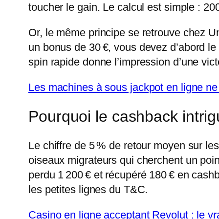
toucher le gain. Le calcul est simple : 200
Or, le même principe se retrouve chez Un
un bonus de 30 €, vous devez d’abord le 
spin rapide donne l’impression d’une vict
Les machines à sous jackpot en ligne ne 
Pourquoi le cashback intrigu
Le chiffre de 5 % de retour moyen sur les
oiseaux migrateurs qui cherchent un point
perdu 1 200 € et récupéré 180 € en cashba
les petites lignes du T&C.
Casino en ligne acceptant Revolut : le v