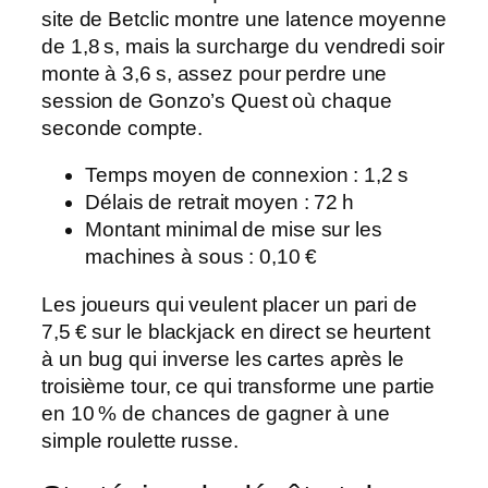
site de Betclic montre une latence moyenne
de 1,8 s, mais la surcharge du vendredi soir
monte à 3,6 s, assez pour perdre une
session de Gonzo’s Quest où chaque
seconde compte.
Temps moyen de connexion : 1,2 s
Délais de retrait moyen : 72 h
Montant minimal de mise sur les
machines à sous : 0,10 €
Les joueurs qui veulent placer un pari de
7,5 € sur le blackjack en direct se heurtent
à un bug qui inverse les cartes après le
troisième tour, ce qui transforme une partie
en 10 % de chances de gagner à une
simple roulette russe.