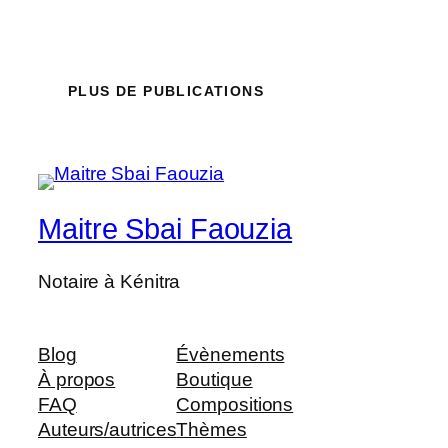
PLUS DE PUBLICATIONS
Maitre Sbai Faouzia
Notaire à Kénitra
Blog
Évènements
À propos
Boutique
FAQ
Compositions
Auteurs/autrices
Thèmes