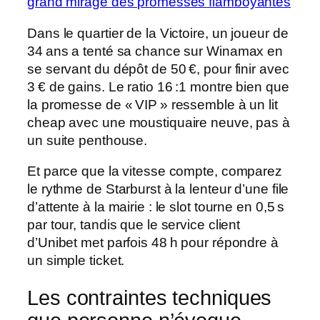
grand mirage des promesses flamboyantes
Dans le quartier de la Victoire, un joueur de
34 ans a tenté sa chance sur Winamax en
se servant du dépôt de 50 €, pour finir avec
3 € de gains. Le ratio 16 :1 montre bien que
la promesse de « VIP » ressemble à un lit
cheap avec une moustiquaire neuve, pas à
un suite penthouse.
Et parce que la vitesse compte, comparez
le rythme de Starburst à la lenteur d’une file
d’attente à la mairie : le slot tourne en 0,5 s
par tour, tandis que le service client
d’Unibet met parfois 48 h pour répondre à
un simple ticket.
Les contraintes techniques