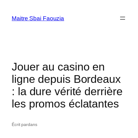
Aller
au
Maitre Sbai Faouzia
contenu
Jouer au casino en
ligne depuis Bordeaux
: la dure vérité derrière
les promos éclatantes
Écrit par
dans