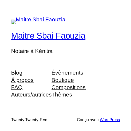
Maitre Sbai Faouzia
Notaire à Kénitra
Blog
Évènements
À propos
Boutique
FAQ
Compositions
Auteurs/autrices
Thèmes
Twenty Twenty-Five
Conçu avec
WordPress