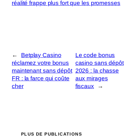
réalité frappe plus fort que les promesses
←
Betplay Casino
Le code bonus
réclamez votre bonus
casino sans dépôt
maintenant sans dépôt
2026 : la chasse
FR : la farce qui coûte
aux mirages
cher
fiscaux
→
PLUS DE PUBLICATIONS