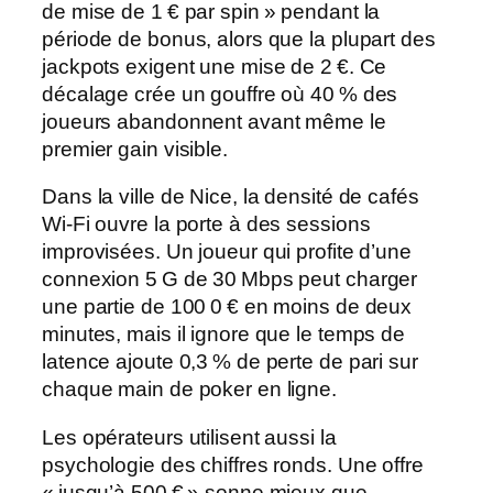
de mise de 1 € par spin » pendant la
période de bonus, alors que la plupart des
jackpots exigent une mise de 2 €. Ce
décalage crée un gouffre où 40 % des
joueurs abandonnent avant même le
premier gain visible.
Dans la ville de Nice, la densité de cafés
Wi‑Fi ouvre la porte à des sessions
improvisées. Un joueur qui profite d’une
connexion 5 G de 30 Mbps peut charger
une partie de 100 0 € en moins de deux
minutes, mais il ignore que le temps de
latence ajoute 0,3 % de perte de pari sur
chaque main de poker en ligne.
Les opérateurs utilisent aussi la
psychologie des chiffres ronds. Une offre
« jusqu’à 500 € » sonne mieux que