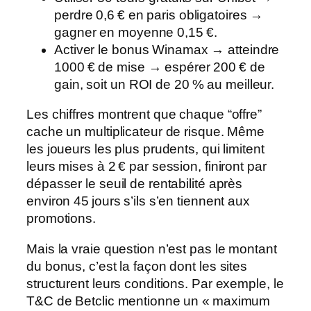
perdre 0,6 € en paris obligatoires →
gagner en moyenne 0,15 €.
Activer le bonus Winamax → atteindre
1000 € de mise → espérer 200 € de
gain, soit un ROI de 20 % au meilleur.
Les chiffres montrent que chaque “offre”
cache un multiplicateur de risque. Même
les joueurs les plus prudents, qui limitent
leurs mises à 2 € par session, finiront par
dépasser le seuil de rentabilité après
environ 45 jours s’ils s’en tiennent aux
promotions.
Mais la vraie question n’est pas le montant
du bonus, c’est la façon dont les sites
structurent leurs conditions. Par exemple, le
T&C de Betclic mentionne un « maximum