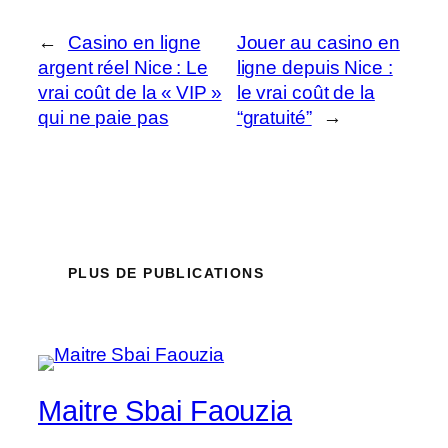
←
Casino en ligne
Jouer au casino en
argent réel Nice : Le
ligne depuis Nice :
vrai coût de la « VIP »
le vrai coût de la
qui ne paie pas
“gratuité”
→
PLUS DE PUBLICATIONS
Maitre Sbai Faouzia