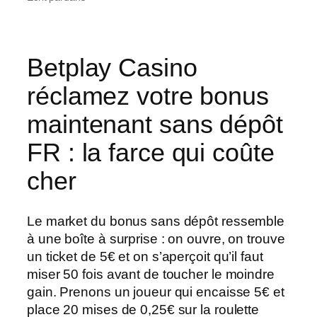
Betplay Casino
réclamez votre bonus
maintenant sans dépôt
FR : la farce qui coûte
cher
Le market du bonus sans dépôt ressemble
à une boîte à surprise : on ouvre, on trouve
un ticket de 5€ et on s’aperçoit qu’il faut
miser 50 fois avant de toucher le moindre
gain. Prenons un joueur qui encaisse 5€ et
place 20 mises de 0,25€ sur la roulette