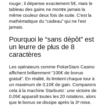
rouge ; il dépense exactement 5€, mais le
tableau des gains ne montre jamais la
même couleur deux fois de suite. C’est la
mathématique du “cadeau” qui ne l’est
jamais.
Pourquoi le “sans dépôt” est
un leurre de plus de 8
caractères
Les opérateurs comme PokerStars Casino
affichent brillamment “100€ de bonus
gratuit”. En réalité, ils limitent chaque tour à
un maximum de 0,10€ de gain. Comparons
cela à la machine Starburst : une victoire de
0,05€ apparaît toutes les 20 rotations, alors
que le bonus se dissipe après la 3ᵉ mise.