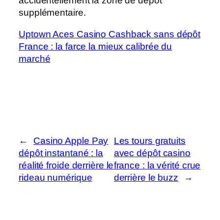
accidentellement la zone de dépôt
supplémentaire.
Uptown Aces Casino Cashback sans dépôt
France : la farce la mieux calibrée du
marché
←
Casino Apple Pay
Les tours gratuits
dépôt instantané : la
avec dépôt casino
réalité froide derrière le
france : la vérité crue
rideau numérique
derrière le buzz
→