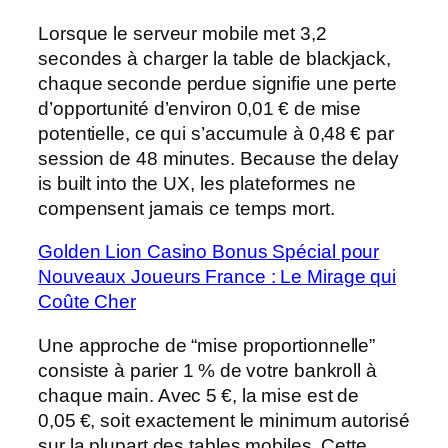
Lorsque le serveur mobile met 3,2
secondes à charger la table de blackjack,
chaque seconde perdue signifie une perte
d’opportunité d’environ 0,01 € de mise
potentielle, ce qui s’accumule à 0,48 € par
session de 48 minutes. Because the delay
is built into the UX, les plateformes ne
compensent jamais ce temps mort.
Golden Lion Casino Bonus Spécial pour
Nouveaux Joueurs France : Le Mirage qui
Coûte Cher
Une approche de “mise proportionnelle”
consiste à parier 1 % de votre bankroll à
chaque main. Avec 5 €, la mise est de
0,05 €, soit exactement le minimum autorisé
sur la plupart des tables mobiles. Cette