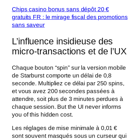
Chips casino bonus sans dépôt 20 €
gratuits FR : le mirage fiscal des promotions
sans saveur
L’influence insidieuse des
micro‑transactions et de l’UX
Chaque bouton “spin” sur la version mobile
de Starburst comporte un délai de 0,8
seconde. Multipliez ce délai par 250 spins,
et vous avez 200 secondes passées à
attendre, soit plus de 3 minutes perdues à
chaque session. But the UI never informs
you of this hidden cost.
Les réglages de mise minimale à 0,01 €
sont souvent masqués sous un curseur qui