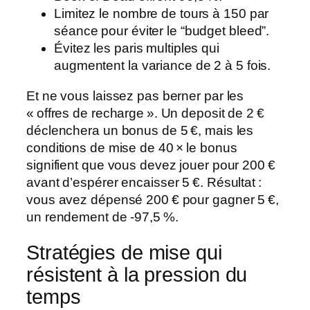
Limitez le nombre de tours à 150 par
séance pour éviter le “budget bleed”.
Évitez les paris multiples qui
augmentent la variance de 2 à 5 fois.
Et ne vous laissez pas berner par les
« offres de recharge ». Un deposit de 2 €
déclenchera un bonus de 5 €, mais les
conditions de mise de 40 × le bonus
signifient que vous devez jouer pour 200 €
avant d’espérer encaisser 5 €. Résultat :
vous avez dépensé 200 € pour gagner 5 €,
un rendement de -97,5 %.
Stratégies de mise qui
résistent à la pression du
temps