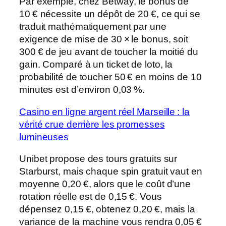
Par exemple, chez Betway, le bonus de
10 € nécessite un dépôt de 20 €, ce qui se
traduit mathématiquement par une
exigence de mise de 30 × le bonus, soit
300 € de jeu avant de toucher la moitié du
gain. Comparé à un ticket de loto, la
probabilité de toucher 50 € en moins de 10
minutes est d’environ 0,03 %.
Casino en ligne argent réel Marseille : la
vérité crue derrière les promesses
lumineuses
Unibet propose des tours gratuits sur
Starburst, mais chaque spin gratuit vaut en
moyenne 0,20 €, alors que le coût d’une
rotation réelle est de 0,15 €. Vous
dépensez 0,15 €, obtenez 0,20 €, mais la
variance de la machine vous rendra 0,05 €