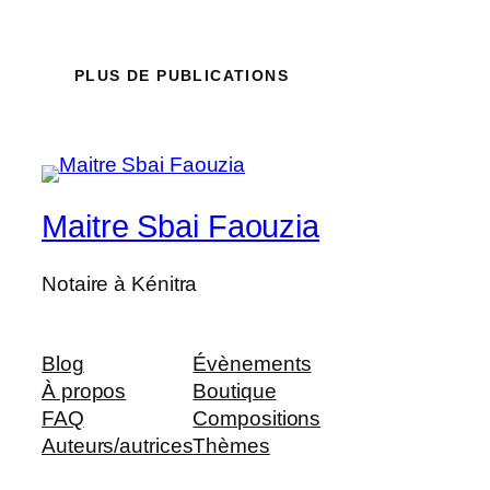
PLUS DE PUBLICATIONS
Maitre Sbai Faouzia
Notaire à Kénitra
Blog
Évènements
À propos
Boutique
FAQ
Compositions
Auteurs/autrices
Thèmes