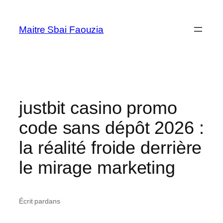
Aller
au
Maitre Sbai Faouzia
contenu
justbit casino promo
code sans dépôt 2026 :
la réalité froide derrière
le mirage marketing
Écrit par
dans