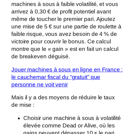
machines à sous à faible volatilité, et vous
arrivez à 0,30 € de profit potentiel avant
même de toucher le premier pari. Ajoutez
une mise de 5 € sur une partie de roulette à
faible risque, vous avez besoin de 4 % de
victoire pour couvrir le bonus. Ce calcul
montre que le « gain » est en fait un calcul
de breakeven déguisé.
Jouer machines à sous en ligne en France :
le cauchemar fiscal du “gratuit” que
personne ne voit venir
Mais il y a des moyens de réduire le taux
de mise :
Choisir une machine à sous à volatilité
élevée comme Dead or Alive, où les
gains peuvent dépasser 10 × le pari