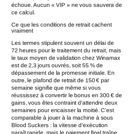
échoue. Aucun « VIP » ne vous sauvera de
ce calcul.
Ce que les conditions de retrait cachent
vraiment
Les termes stipulent souvent un délai de
72 heures pour le traitement du retrait, mais
le taux moyen de validation chez Winamax
est de 2,3 jours ouvrés, soit 55 % de
dépassement de la promesse initiale. En
outre, le plafond de retrait de 150 € par
semaine signifie que même si vous
réussissez à convertir le bonus en 300 € de
gains, vous êtes contraint d’attendre deux
semaines pour encaisser la moitié. C’est
comparable à jouer à la machine à sous
Blood Suckers : la vitesse d’exécution
paraît rapide, mais le paiement final traîne