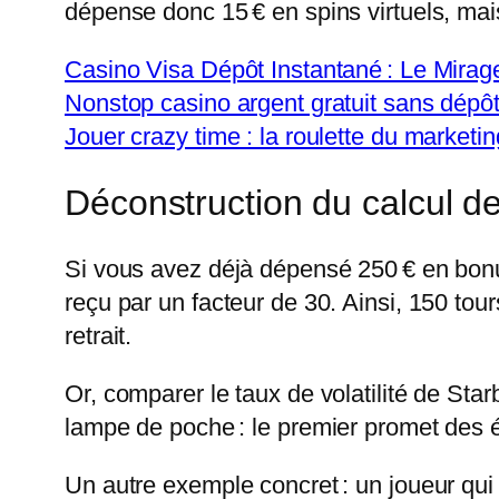
dépense donc 15 € en spins virtuels, ma
Casino Visa Dépôt Instantané : Le Mirag
Nonstop casino argent gratuit sans dépôt
Jouer crazy time : la roulette du marketi
Déconstruction du calcul de 
Si vous avez déjà dépensé 250 € en bonu
reçu par un facteur de 30. Ainsi, 150 tou
retrait.
Or, comparer le taux de volatilité de Sta
lampe de poche : le premier promet des éc
Un autre exemple concret : un joueur qui