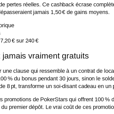
de pertes réelles. Ce cashback écrase complèt
 dépasseraient jamais 1,50 € de gains moyens.
orique
s
,20 € sur 240 €
t jamais vraiment gratuits
 une clause qui ressemble à un contrat de locati
100 % du bonus pendant 30 jours, sinon le sold
e 8 pt, transforme un soi‑disant cadeau en un 
es promotions de PokerStars qui offrent 100 % 
on du premier dépôt. Le vrai coût de ces promotio