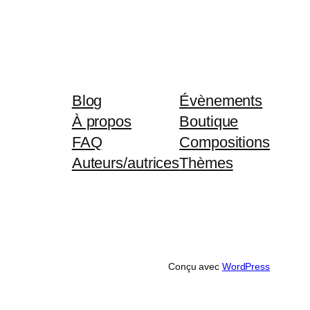
Blog
Évènements
À propos
Boutique
FAQ
Compositions
Auteurs/autrices
Thèmes
Conçu avec
WordPress