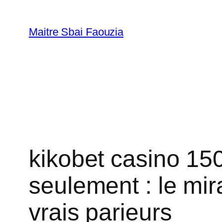
Aller
au
Maitre Sbai Faouzia
contenu
kikobet casino 150
seulement : le mi
vrais parieurs