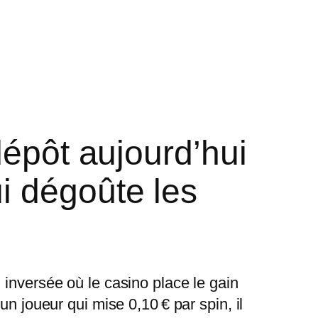
dépôt aujourd’hui
i dégoûte les
 inversée où le casino place le gain
n joueur qui mise 0,10 € par spin, il