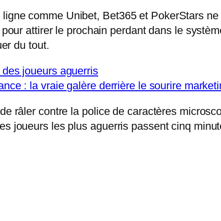
n ligne comme Unibet, Bet365 et PokerStars ne
 pour attirer le prochain perdant dans le systèm
uer du tout.
 des joueurs aguerris
nce : la vraie galère derrière le sourire market
de râler contre la police de caractères microsco
s joueurs les plus aguerris passent cinq minute