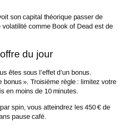
voit son capital théorique passer de
e volatilité comme Book of Dead est de
offre du jour
s êtes sous l’effet d’un bonus.
e bonus ». Troisième règle : limitez votre
uis en moins de 10 minutes.
ar spin, vous atteindrez les 450 € de
sans pause café.