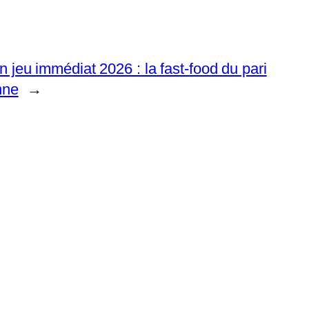
n jeu immédiat 2026 : la fast‑food du pari
nne
→