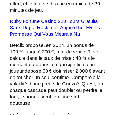
offert, et le tout se dissipe en moins de 30
minutes de jeu.
Ruby Fortune Casino 220 Tours Gratuits
Sans Dépôt Réclamez Aujourd’hui FR : La
Promesse Qui Vous Mettra à Nu
Betclic propose, en 2024, un bonus de
100 % jusqu’à 200 €, mais le vrai coût se
calcule dans le taux de mise : 40 fois le
montant du bonus, ce qui signifie qu’un
joueur dépose 50 € doit miser 2 000 € avant
de toucher un seul centime. Comparé à la
volatilité d’une partie de Gonzo’s Quest, où
chaque cascade peut doubler ou perdre le
tout, le bonus semble d’une stabilité
douteuse.