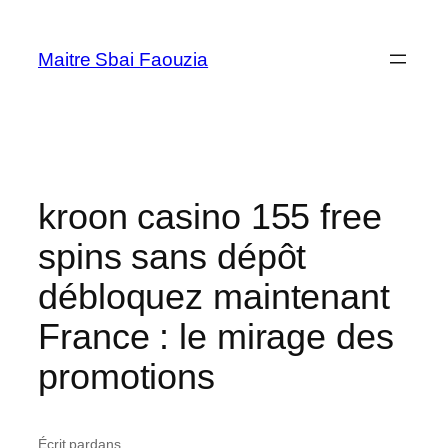
Aller
au
Maitre Sbai Faouzia
contenu
kroon casino 155 free
spins sans dépôt
débloquez maintenant
France : le mirage des
promotions
Écrit par
dans