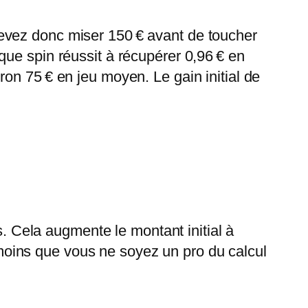
evez donc miser 150 € avant de toucher
ue spin réussit à récupérer 0,96 € en
on 75 € en jeu moyen. Le gain initial de
s. Cela augmente le montant initial à
à moins que vous ne soyez un pro du calcul