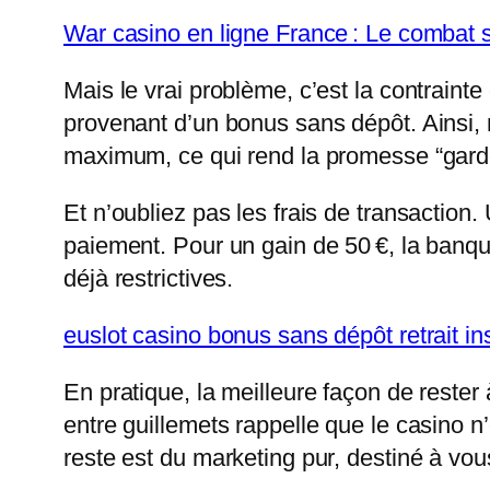
War casino en ligne France : Le combat s
Mais le vrai problème, c’est la contrainte
provenant d’un bonus sans dépôt. Ainsi,
maximum, ce qui rend la promesse “gardez
Et n’oubliez pas les frais de transaction
paiement. Pour un gain de 50 €, la banqu
déjà restrictives.
euslot casino bonus sans dépôt retrait in
En pratique, la meilleure façon de reste
entre guillemets rappelle que le casino n’
reste est du marketing pur, destiné à vo