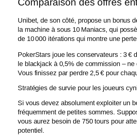
Comparaison des offres ent
Unibet, de son côté, propose un bonus de
la machine à sous 10 Maniacs, qui possède
de 10 000 itérations qui montre une pert
PokerStars joue les conservateurs : 3 € de
le blackjack à 0,5% de commission – ne
Vous finissez par perdre 2,5 € pour chaq
Stratégies de survie pour les joueurs cy
Si vous devez absolument exploiter un bon
fréquemment de petites sommes. Supposons
vous aurez besoin de 750 tours pour att
potentiel.