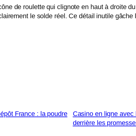
it icône de roulette qui clignote en haut à droite 
lairement le solde réel. Ce détail inutile gâch
dépôt France : la poudre
Casino en ligne avec le
derrière les promesse