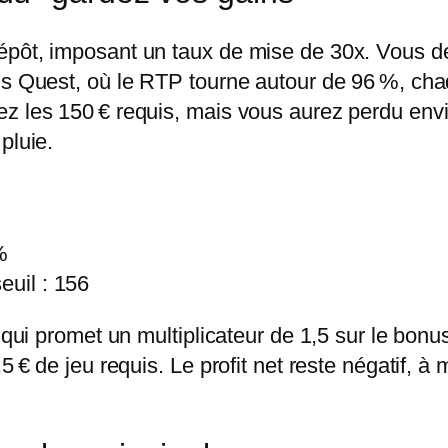
épôt, imposant un taux de mise de 30x. Vous d
’s Quest, où le RTP tourne autour de 96 %, chaq
z les 150 € requis, mais vous aurez perdu envir
pluie.
%
euil : 156
 qui promet un multiplicateur de 1,5 sur le bonu
,5 € de jeu requis. Le profit net reste négatif, 