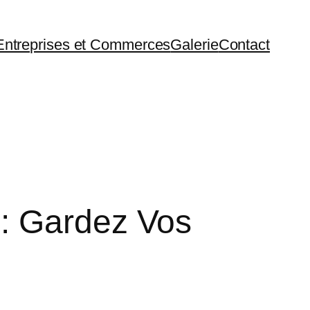
Entreprises et Commerces
Galerie
Contact
: Gardez Vos