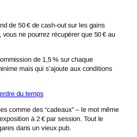
fond de 50 € de cash‑out sur les gains
 vous ne pourrez récupérer que 50 € au
ne commission de 1,5 % sur chaque
inime mais qui s’ajoute aux conditions
perdre du temps
tez-les comme des “cadeaux” – le mot même
exposition à 2 € par session. Tout le
igares dans un vieux pub.