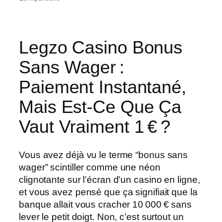
Legzo Casino Bonus
Sans Wager :
Paiement Instantané,
Mais Est‑Ce Que Ça
Vaut Vraiment 1 € ?
Vous avez déjà vu le terme “bonus sans
wager” scintiller comme une néon
clignotante sur l’écran d’un casino en ligne,
et vous avez pensé que ça signifiait que la
banque allait vous cracher 10 000 € sans
lever le petit doigt. Non, c’est surtout un