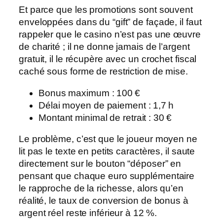
Et parce que les promotions sont souvent
enveloppées dans du “gift” de façade, il faut
rappeler que le casino n’est pas une œuvre
de charité ; il ne donne jamais de l’argent
gratuit, il le récupère avec un crochet fiscal
caché sous forme de restriction de mise.
Bonus maximum : 100 €
Délai moyen de paiement : 1,7 h
Montant minimal de retrait : 30 €
Le problème, c’est que le joueur moyen ne
lit pas le texte en petits caractères, il saute
directement sur le bouton “déposer” en
pensant que chaque euro supplémentaire
le rapproche de la richesse, alors qu’en
réalité, le taux de conversion de bonus à
argent réel reste inférieur à 12 %.