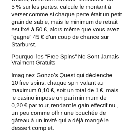
5 % sur les pertes, calcule le montant à
verser comme si chaque perte était un petit
grain de sable, mais le minimum de retrait
est fixé à 50 €, alors même que vous avez
“gagné” 45 € d’un coup de chance sur
Starburst.
Pourquoi les “Free Spins” Ne Sont Jamais
Vraiment Gratuits
Imaginez Gonzo’s Quest qui déclenche
10 free spins, chaque spin valant au
maximum 0,10 €, soit un total de 1 €, mais
le casino impose un pari minimum de
0,20 € par tour, rendant le gain effectif nul,
un peu comme offrir une bouchée de
gâteau à un invité qui a déjà mangé le
dessert complet.