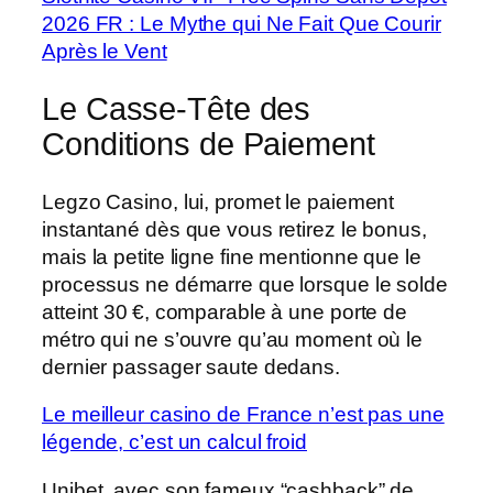
2026 FR : Le Mythe qui Ne Fait Que Courir
Après le Vent
Le Casse‑Tête des
Conditions de Paiement
Legzo Casino, lui, promet le paiement
instantané dès que vous retirez le bonus,
mais la petite ligne fine mentionne que le
processus ne démarre que lorsque le solde
atteint 30 €, comparable à une porte de
métro qui ne s’ouvre qu’au moment où le
dernier passager saute dedans.
Le meilleur casino de France n’est pas une
légende, c’est un calcul froid
Unibet, avec son fameux “cashback” de