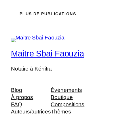
PLUS DE PUBLICATIONS
Maitre Sbai Faouzia
Notaire à Kénitra
Blog
Évènements
À propos
Boutique
FAQ
Compositions
Auteurs/autrices
Thèmes