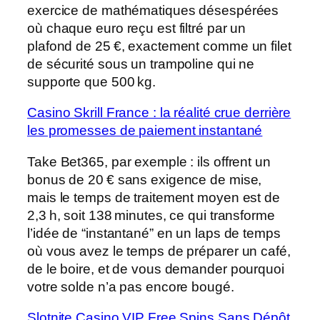
exercice de mathématiques désespérées
où chaque euro reçu est filtré par un
plafond de 25 €, exactement comme un filet
de sécurité sous un trampoline qui ne
supporte que 500 kg.
Casino Skrill France : la réalité crue derrière
les promesses de paiement instantané
Take Bet365, par exemple : ils offrent un
bonus de 20 € sans exigence de mise,
mais le temps de traitement moyen est de
2,3 h, soit 138 minutes, ce qui transforme
l’idée de “instantané” en un laps de temps
où vous avez le temps de préparer un café,
de le boire, et de vous demander pourquoi
votre solde n’a pas encore bougé.
Slotnite Casino VIP Free Spins Sans Dépôt