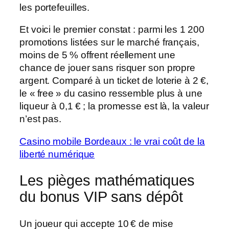
les portefeuilles.
Et voici le premier constat : parmi les 1 200
promotions listées sur le marché français,
moins de 5 % offrent réellement une
chance de jouer sans risquer son propre
argent. Comparé à un ticket de loterie à 2 €,
le « free » du casino ressemble plus à une
liqueur à 0,1 € ; la promesse est là, la valeur
n’est pas.
Casino mobile Bordeaux : le vrai coût de la
liberté numérique
Les pièges mathématiques
du bonus VIP sans dépôt
Un joueur qui accepte 10 € de mise