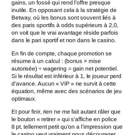
gains, un fossé qui rend l’offre presque
inutile. En opposant cela à la stratégie de
Betway, où les bonus sont souvent liés à
des paris sportifs à odds supérieurs à 2,0,
on voit que le vrai avantage réside parfois
dans le pari sportif et non dans le casino.
En fin de compte, chaque promotion se
résume à un calcul : (bonus × mise
autorisée) ÷ wagering = gain net potentiel.
Si le résultat est inférieur à 1, le joueur perd
d’avance. Aucun « VIP » ne survit à cette
équation, même avec des scénarios de jeu
optimaux.
Et pour finir, rien ne me fait autant râler que
le bouton « retirer » qui s’affiche en police
8 pt, tellement petit qu’on a l’impression que
le casino veut vraiment nous décourager