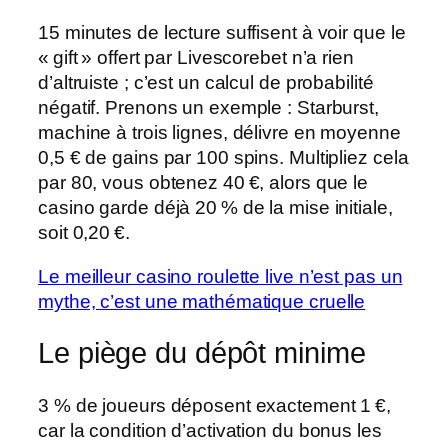
15 minutes de lecture suffisent à voir que le
« gift » offert par Livescorebet n’a rien
d’altruiste ; c’est un calcul de probabilité
négatif. Prenons un exemple : Starburst,
machine à trois lignes, délivre en moyenne
0,5 € de gains par 100 spins. Multipliez cela
par 80, vous obtenez 40 €, alors que le
casino garde déjà 20 % de la mise initiale,
soit 0,20 €.
Le meilleur casino roulette live n’est pas un
mythe, c’est une mathématique cruelle
Le piège du dépôt minime
3 % de joueurs déposent exactement 1 €,
car la condition d’activation du bonus les