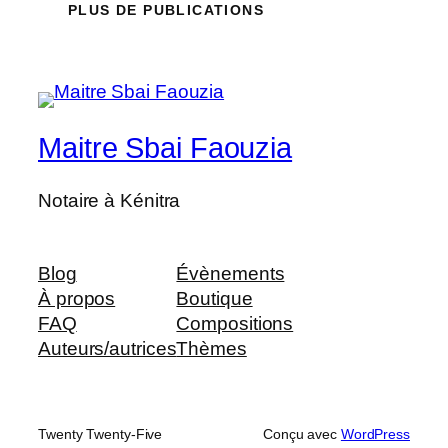
PLUS DE PUBLICATIONS
Maitre Sbai Faouzia
Notaire à Kénitra
Blog
Évènements
À propos
Boutique
FAQ
Compositions
Auteurs/autrices
Thèmes
Twenty Twenty-Five
Conçu avec
WordPress