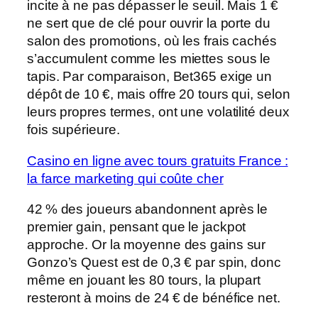
incite à ne pas dépasser le seuil. Mais 1 €
ne sert que de clé pour ouvrir la porte du
salon des promotions, où les frais cachés
s’accumulent comme les miettes sous le
tapis. Par comparaison, Bet365 exige un
dépôt de 10 €, mais offre 20 tours qui, selon
leurs propres termes, ont une volatilité deux
fois supérieure.
Casino en ligne avec tours gratuits France :
la farce marketing qui coûte cher
42 % des joueurs abandonnent après le
premier gain, pensant que le jackpot
approche. Or la moyenne des gains sur
Gonzo’s Quest est de 0,3 € par spin, donc
même en jouant les 80 tours, la plupart
resteront à moins de 24 € de bénéfice net.