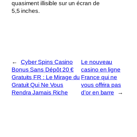
quasiment illisible sur un écran de
5,5 inches.
←
Cyber Spins Casino
Le nouveau
Bonus Sans Dépôt 20 €
casino en ligne
Gratuits FR : Le Mirage du
France qui ne
Gratuit Qui Ne Vous
vous offrira pas
Rendra Jamais Riche
d’or en barre
→