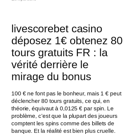
livescorebet casino
déposez 1€ obtenez 80
tours gratuits FR : la
vérité derrière le
mirage du bonus
100 € ne font pas le bonheur, mais 1 € peut
déclencher 80 tours gratuits, ce qui, en
théorie, équivaut à 0,0125 € par spin. Le
problème, c’est que la plupart des joueurs
comptent les spins comme des billets de
banque. Et la réalité est bien plus cruelle.