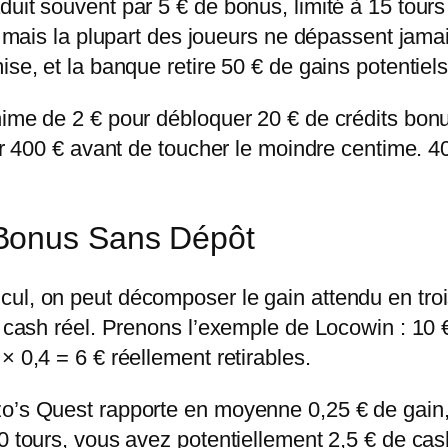
uit souvent par 5 € de bonus, limité à 15 tours
l, mais la plupart des joueurs ne dépassent jama
se, et la banque retire 50 € de gains potentiels
nime de 2 € pour débloquer 20 € de crédits bon
ier 400 € avant de toucher le moindre centime. 40
Bonus Sans Dépôt
l, on peut décomposer le gain attendu en trois é
n cash réel. Prenons l’exemple de Locowin : 10 
× 0,4 = 6 € réellement retirables.
o’s Quest rapporte en moyenne 0,25 € de gain, a
0 tours, vous avez potentiellement 2,5 € de cash