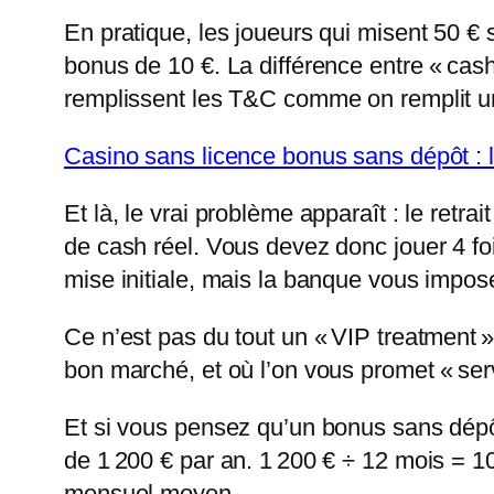
En pratique, les joueurs qui misent 50 € 
bonus de 10 €. La différence entre « cash 
remplissent les T&C comme on remplit u
Casino sans licence bonus sans dépôt : 
Et là, le vrai problème apparaît : le re
de cash réel. Vous devez donc jouer 4 foi
mise initiale, mais la banque vous impos
Ce n’est pas du tout un « VIP treatment »
bon marché, et où l’on vous promet « serv
Et si vous pensez qu’un bonus sans dépôt
de 1 200 € par an. 1 200 € ÷ 12 mois = 1
mensuel moyen.