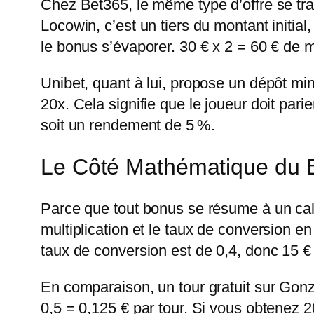
Chez Bet365, le même type d’offre se trad
Locowin, c’est un tiers du montant initia
le bonus s’évaporer. 30 € x 2 = 60 € de mi
Unibet, quant à lui, propose un dépôt mi
20x. Cela signifie que le joueur doit par
soit un rendement de 5 %.
Le Côté Mathématique du 
Parce que tout bonus se résume à un calcu
multiplication et le taux de conversion e
taux de conversion est de 0,4, donc 15 € 
En comparaison, un tour gratuit sur Gonz
0,5 = 0,125 € par tour. Si vous obtenez 2