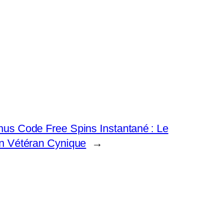
us Code Free Spins Instantané : Le
n Vétéran Cynique
→