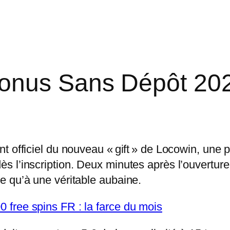
onus Sans Dépôt 202
t officiel du nouveau « gift » de Locowin, une
 l’inscription. Deux minutes après l’ouverture
e qu’à une véritable aubaine.
free spins FR : la farce du mois