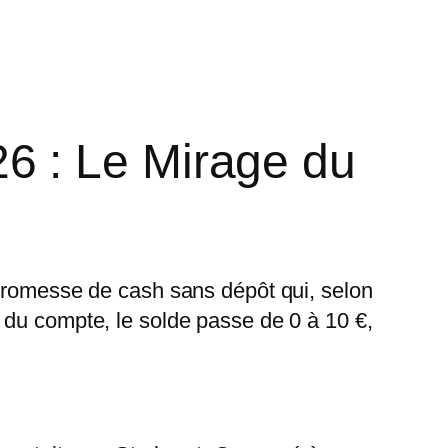
6 : Le Mirage du
 promesse de cash sans dépôt qui, selon
 du compte, le solde passe de 0 à 10 €,