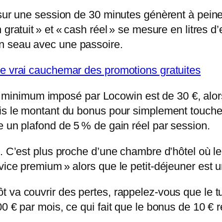
sur une session de 30 minutes génèrent à peine 
gratuit » et « cash réel » se mesure en litres d
n seau avec une passoire.
le vrai cauchemar des promotions gratuites
trait minimum imposé par Locowin est de 30 €, al
s le montant du bonus pour simplement toucher le 
e un plafond de 5 % de gain réel par session.
. C’est plus proche d’une chambre d’hôtel où le 
ice premium » alors que le petit‑déjeuner est u
 va couvrir des pertes, rappelez‑vous que le t
00 € par mois, ce qui fait que le bonus de 10 