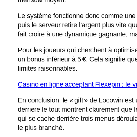
Le système fonctionne donc comme une machi
puis le serveur retire l’argent plus vite 
fait croire à une dynamique gagnante, mai
Pour les joueurs qui cherchent à optimis
un bonus inférieur à 5 €. Cela signifie 
limites raisonnables.
Casino en ligne acceptant Flexepin : le v
En conclusion, le « gift » de Locowin est
derrière le tout montrent clairement que l
qui se cache derrière trois menus déroulan
le plus branché.