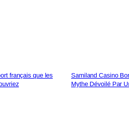
ort français que les
Samiland Casino Bon
ouvriez
Mythe Dévoilé Par U