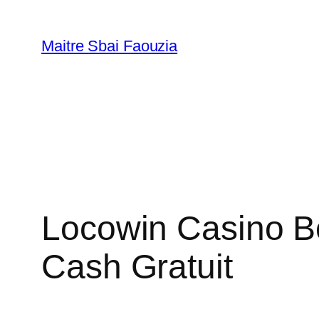
Aller
au
Maitre Sbai Faouzia
contenu
Locowin Casino B
Cash Gratuit