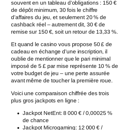
souvent en un tableau d’obligations : 150 €
de dépôt minimum, 30 fois le chiffre
d’affaires du jeu, et seulement 20 % de
cashback réel – autrement dit, 30 € de
remise sur 150 €, soit un retour de 13,33 %.
Et quand le casino vous propose 50 £ de
cadeau en échange d’une inscription, il
oublie de mentionner que le pari minimal
imposé de 5 £ par mise représente 10 % de
votre budget de jeu – une perte assurée
avant même de toucher la première roue.
Voici une comparaison chiffrée des trois
plus gros jackpots en ligne :
Jackpot NetEnt: 8 000 € / 0,00025 %
de chance
Jackpot Microgaming: 12 000 € /