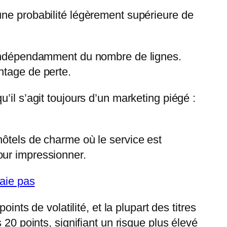
une probabilité légèrement supérieure de
, indépendamment du nombre de lignes.
ntage de perte.
il s’agit toujours d’un marketing piégé :
hôtels de charme où le service est
our impressionner.
paie pas
nts de volatilité, et la plupart des titres
20 points, signifiant un risque plus élevé