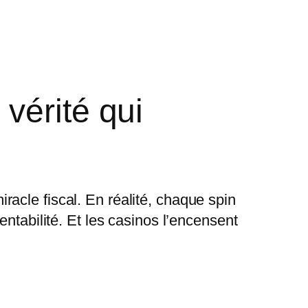
vérité qui
acle fiscal. En réalité, chaque spin
ntabilité. Et les casinos l’encensent