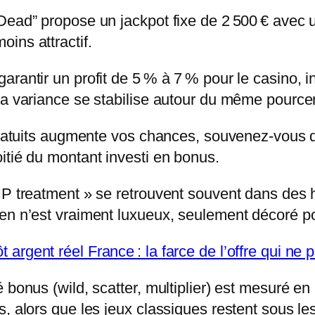
Dead” propose un jackpot fixe de 2 500 € avec 
ins attractif.
garantir un profit de 5 % à 7 % pour le casino
la variance se stabilise autour du même pource
gratuits augmente vos chances, souvenez‑vous qu’
itié du montant investi en bonus.
IP treatment » se retrouvent souvent dans des 
ien n’est vraiment luxueux, seulement décoré p
rgent réel France : la farce de l’offre qui ne 
onus (wild, scatter, multiplier) est mesuré en poi
, alors que les jeux classiques restent sous les 