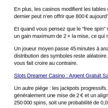
En plus, les casinos modifient les tables 
dernier peut n’en offrir que 800 € aujourd
Et quand vous pensez que le “free spin” v
un gain maximum de 2 × la mise, ce qui
Un joueur moyen passe 45 minutes à analy
distribution des symboles reste aléatoire
vous fait croire au contraire.
Slots Dreamer Casino : Argent Gratuit 
Un autre piège : les jackpots progressifs
généralement une mise de 2 € et un alig
250 000 spins, soit une probabilité de 0,