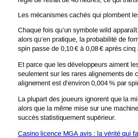
Les mécanismes cachés qui plombent le
Chaque fois qu’un symbole wild apparaît, 
alors qu’en pratique, la probabilité de f
spin passe de 0,10 € à 0,08 € après cinq 
Et parce que les développeurs aiment les 
seulement sur les rares alignements de ci
alignement est d’environ 0,004 % par spi
La plupart des joueurs ignorent que la m
alors que la même mise sur une machine
succès statistiquement supérieur.
Casino licence MGA avis : la vérité qui fai