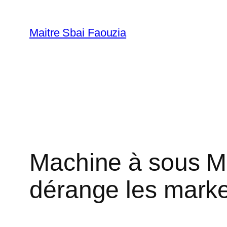
Aller
au
Maitre Sbai Faouzia
contenu
Machine à sous Me
dérange les mark