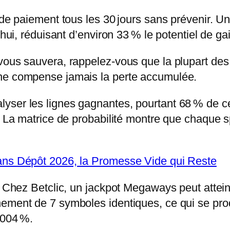
de paiement tous les 30 jours sans prévenir. Un t
’hui, réduisant d’environ 33 % le potentiel de g
ous sauvera, rappelez‑vous que la plupart des t
 ne compense jamais la perte accumulée.
ser les lignes gagnantes, pourtant 68 % de ces
. La matrice de probabilité montre que chaque s
Sans Dépôt 2026, la Promesse Vide qui Reste
. Chez Betclic, un jackpot Megaways peut attein
nement de 7 symboles identiques, ce qui se pro
0004 %.