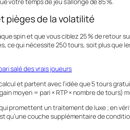
 que votre temps de jeu s’allonge de 85 %.
 pièges de la volatilité
haque spin et que vous ciblez 25 % de retour 
, ce qui nécessite 250 tours, soit plus que le
ari salé des vrais joueurs
calcul et partent avec l’idée que 5 tours gratui
gain moyen = pari × RTP × nombre de tours) mo
» qui promettent un traitement de luxe ; en vé
n’est qu’une couche supplémentaire de conditi