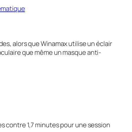
hématique
des, alors que Winamax utilise un éclair
e oculaire que même un masque anti-
es contre 1,7 minutes pour une session