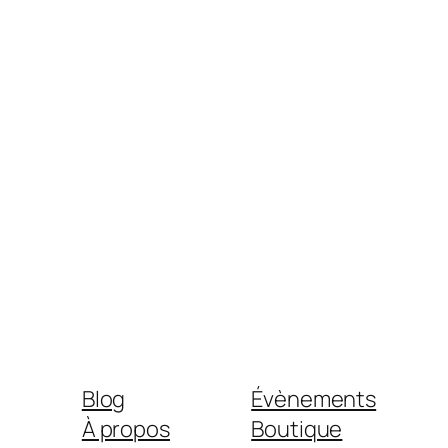
Blog
Évènements
À propos
Boutique