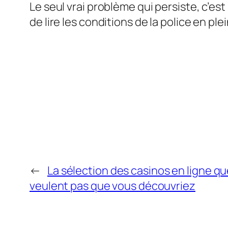
Le seul vrai problème qui persiste, c’est
de lire les conditions de la police en plei
←
La sélection des casinos en ligne q
veulent pas que vous découvriez