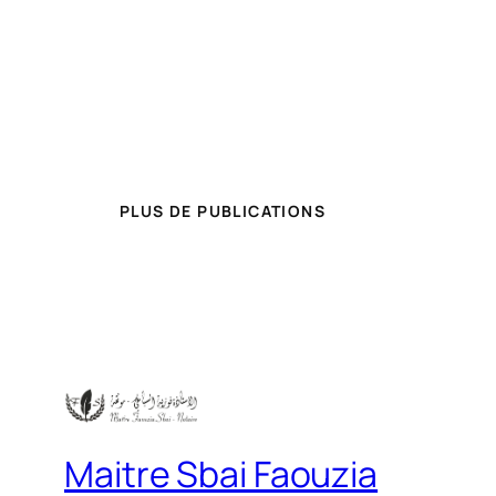
PLUS DE PUBLICATIONS
Maitre Sbai Faouzia