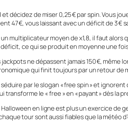
 et décidez de miser 0,25 € par spin. Vous jo
nt 47 €, vous laissant avec un déficit de 3 €
 multiplicateur moyen de x1,8, il faut alors q
déficit, ce qui se produit en moyenne une fois
 jackpots ne dépassent jamais 150 €, même lors
tronomique qui finit toujours par un retour de
séduire par le slogan « free spin » et ignoren
i transforme le « free » en « payant » dès la p
 Halloween en ligne est plus un exercice de g
chaque tour sont aussi fiables que la météo d’