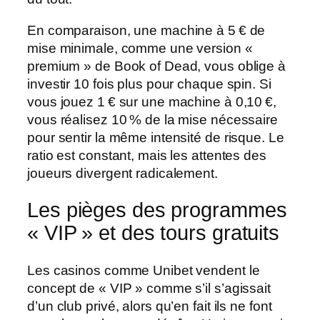
En comparaison, une machine à 5 € de
mise minimale, comme une version «
premium » de Book of Dead, vous oblige à
investir 10 fois plus pour chaque spin. Si
vous jouez 1 € sur une machine à 0,10 €,
vous réalisez 10 % de la mise nécessaire
pour sentir la même intensité de risque. Le
ratio est constant, mais les attentes des
joueurs divergent radicalement.
Les pièges des programmes
« VIP » et des tours gratuits
Les casinos comme Unibet vendent le
concept de « VIP » comme s’il s’agissait
d’un club privé, alors qu’en fait ils ne font