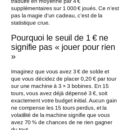
traduire en moyenne par 4 €
supplémentaires sur 1 000 € joués. Ce n’est
pas la magie d’un cadeau, c’est de la
statistique crue.
Pourquoi le seuil de 1 € ne
signifie pas « jouer pour rien
»
Imaginez que vous avez 3 € de solde et
que vous décidez de placer 0,20 € par tour
sur une machine à 3 × 3 bobines. En 15
tours, vous avez déjà dépensé 3 €, soit
exactement votre budget initial. Aucun gain
ne compense les 15 tours perdus, et la
volatilité de la machine signifie que vous
avez 70 % de chances de ne rien gagner
du tout.