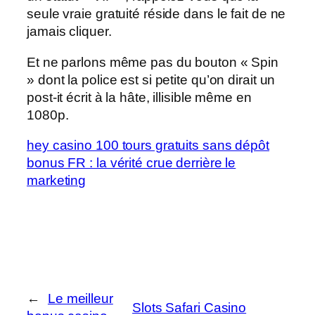
seule vraie gratuité réside dans le fait de ne
jamais cliquer.
Et ne parlons même pas du bouton « Spin
» dont la police est si petite qu’on dirait un
post‑it écrit à la hâte, illisible même en
1080p.
hey casino 100 tours gratuits sans dépôt
bonus FR : la vérité crue derrière le
marketing
←
Le meilleur
Slots Safari Casino