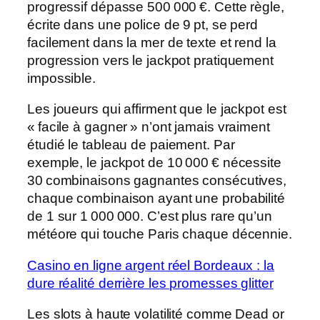
progressif dépasse 500 000 €. Cette règle,
écrite dans une police de 9 pt, se perd
facilement dans la mer de texte et rend la
progression vers le jackpot pratiquement
impossible.
Les joueurs qui affirment que le jackpot est
« facile à gagner » n’ont jamais vraiment
étudié le tableau de paiement. Par
exemple, le jackpot de 10 000 € nécessite
30 combinaisons gagnantes consécutives,
chaque combinaison ayant une probabilité
de 1 sur 1 000 000. C’est plus rare qu’un
météore qui touche Paris chaque décennie.
Casino en ligne argent réel Bordeaux : la
dure réalité derrière les promesses glitter
Les slots à haute volatilité comme Dead or