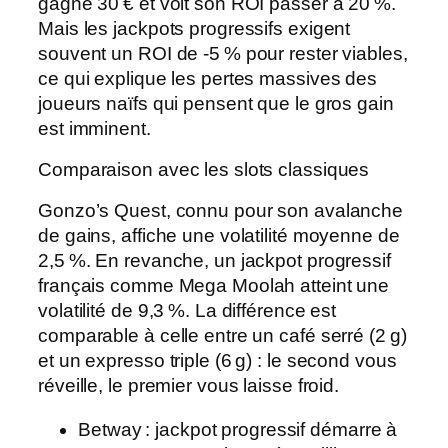
gagne 30 € et voit son ROI passer à 20 %.
Mais les jackpots progressifs exigent
souvent un ROI de -5 % pour rester viables,
ce qui explique les pertes massives des
joueurs naïfs qui pensent que le gros gain
est imminent.
Comparaison avec les slots classiques
Gonzo’s Quest, connu pour son avalanche
de gains, affiche une volatilité moyenne de
2,5 %. En revanche, un jackpot progressif
français comme Mega Moolah atteint une
volatilité de 9,3 %. La différence est
comparable à celle entre un café serré (2 g)
et un expresso triple (6 g) : le second vous
réveille, le premier vous laisse froid.
Betway : jackpot progressif démarre à