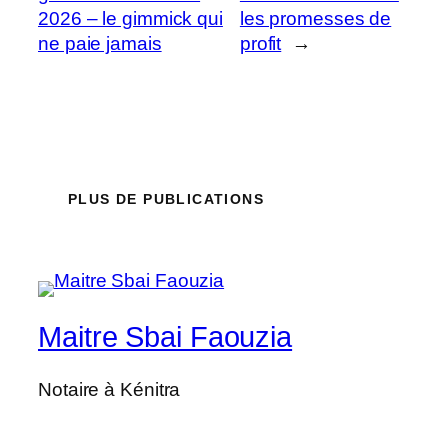
2026 – le gimmick qui
les promesses de
ne paie jamais
profit
→
PLUS DE PUBLICATIONS
Maitre Sbai Faouzia
Notaire à Kénitra