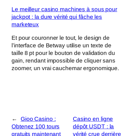
Le meilleur casino machines à sous pour
jackpot : la dure vérité qui fâche les
marketeux
Et pour couronner le tout, le design de
l’interface de Betway utilise un texte de
taille 8 pt pour le bouton de validation du
gain, rendant impossible de cliquer sans
zoomer, un vrai cauchemar ergonomique.
←
Gioo Casino :
Casino en ligne
Obtenez 100 tours
dépôt USDT : la
gratuits maintenant
vérité crue derrière