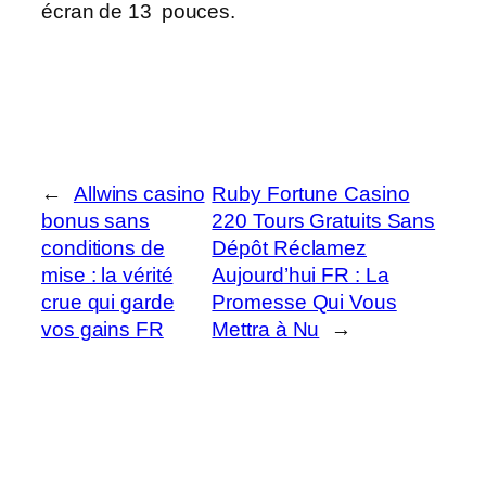
écran de 13 pouces.
←
Allwins casino
Ruby Fortune Casino
bonus sans
220 Tours Gratuits Sans
conditions de
Dépôt Réclamez
mise : la vérité
Aujourd’hui FR : La
crue qui garde
Promesse Qui Vous
vos gains FR
Mettra à Nu
→