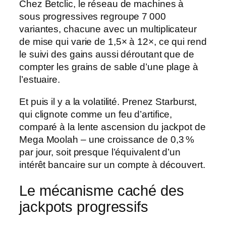
Chez Betclic, le réseau de machines à
sous progressives regroupe 7 000
variantes, chacune avec un multiplicateur
de mise qui varie de 1,5× à 12×, ce qui rend
le suivi des gains aussi déroutant que de
compter les grains de sable d’une plage à
l’estuaire.
Et puis il y a la volatilité. Prenez Starburst,
qui clignote comme un feu d’artifice,
comparé à la lente ascension du jackpot de
Mega Moolah – une croissance de 0,3 %
par jour, soit presque l’équivalent d’un
intérêt bancaire sur un compte à découvert.
Le mécanisme caché des
jackpots progressifs