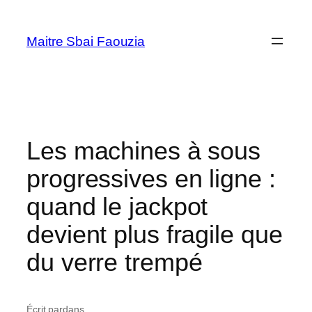
Maitre Sbai Faouzia
Les machines à sous
progressives en ligne :
quand le jackpot
devient plus fragile que
du verre trempé
Écrit par
dans