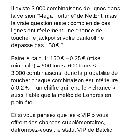
Il existe 3 000 combinaisons de lignes dans
la version “Mega Fortune” de NetEnt, mais
la vraie question reste : combien de ces
lignes ont réellement une chance de
toucher le jackpot si votre bankroll ne
dépasse pas 150 € ?
Faire le calcul : 150 € ÷ 0,25 € (mise
minimale) = 600 tours. 600 tours <
3 000 combinaisons, donc la probabilité de
toucher chaque combinaison est inférieure
à 0,2 % – un chiffre qui rend le « chance »
aussi fiable que la météo de Londres en
plein été.
Et si vous pensez que les « VIP » vous
offrent des chances supplémentaires,
détrompez‑vous : le statut VIP de Betclic