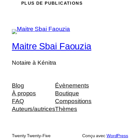
PLUS DE PUBLICATIONS
Maitre Sbai Faouzia
Notaire à Kénitra
Blog
Évènements
À propos
Boutique
FAQ
Compositions
Auteurs/autrices
Thèmes
Twenty Twenty-Five
Conçu avec
WordPress