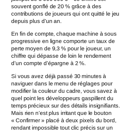
souvent gonflé de 20 % grâce à des
contributions de joueurs qui ont quitté le jeu
depuis plus d’un an.
En fin de compte, chaque machine à sous
progressive en ligne comporte un taux de
perte moyen de 9,3 % pour le joueur, un
chiffre qui dépasse de loin le rendement
d’un compte d’épargne à 2 %.
Si vous avez déjà passé 30 minutes à
naviguer dans le menu de réglages pour
modifier la couleur du cadre, vous savez à
quel point les développeurs gaspillent du
temps précieux sur des détails insignifiants.
Mais rien n’est plus irritant que le bouton
« Confirmer » placé à deux pixels du bord,
rendant impossible tout clic précis sur un