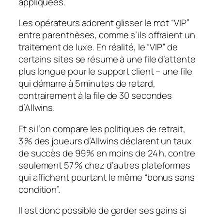
appliquées.
Les opérateurs adorent glisser le mot “VIP”
entre parenthèses, comme s’ils offraient un
traitement de luxe. En réalité, le “VIP” de
certains sites se résume à une file d’attente
plus longue pour le support client – une file
qui démarre à 5 minutes de retard,
contrairement à la file de 30 secondes
d’Allwins.
Et si l’on compare les politiques de retrait,
3 % des joueurs d’Allwins déclarent un taux
de succès de 99 % en moins de 24 h, contre
seulement 57 % chez d’autres plateformes
qui affichent pourtant le même “bonus sans
condition”.
Il est donc possible de garder ses gains si