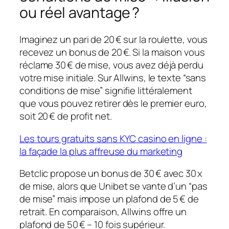
ou réel avantage ?
Imaginez un pari de 20 € sur la roulette, vous
recevez un bonus de 20 €. Si la maison vous
réclame 30 € de mise, vous avez déjà perdu
votre mise initiale. Sur Allwins, le texte “sans
conditions de mise” signifie littéralement
que vous pouvez retirer dès le premier euro,
soit 20 € de profit net.
Les tours gratuits sans KYC casino en ligne :
la façade la plus affreuse du marketing
Betclic propose un bonus de 30 € avec 30 x
de mise, alors que Unibet se vante d’un “pas
de mise” mais impose un plafond de 5 € de
retrait. En comparaison, Allwins offre un
plafond de 50 € – 10 fois supérieur.