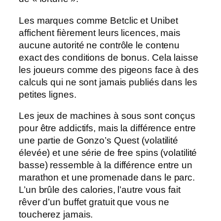
Les marques comme Betclic et Unibet
affichent fièrement leurs licences, mais
aucune autorité ne contrôle le contenu
exact des conditions de bonus. Cela laisse
les joueurs comme des pigeons face à des
calculs qui ne sont jamais publiés dans les
petites lignes.
Les jeux de machines à sous sont conçus
pour être addictifs, mais la différence entre
une partie de Gonzo’s Quest (volatilité
élevée) et une série de free spins (volatilité
basse) ressemble à la différence entre un
marathon et une promenade dans le parc.
L’un brûle des calories, l’autre vous fait
rêver d’un buffet gratuit que vous ne
toucherez jamais.