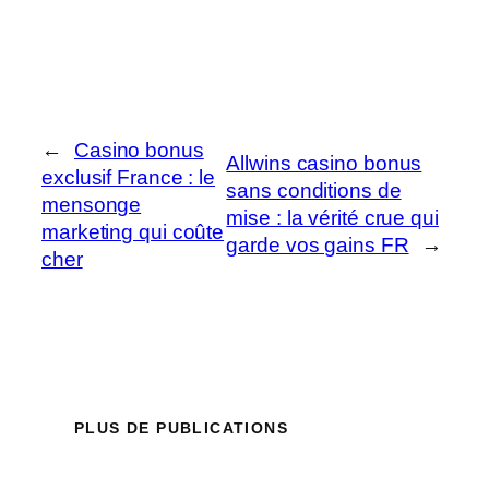
←
Casino bonus
Allwins casino bonus
exclusif France : le
sans conditions de
mensonge
mise : la vérité crue qui
marketing qui coûte
garde vos gains FR
→
cher
PLUS DE PUBLICATIONS