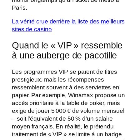
Paris.
La vérité crue derrière la liste des meilleurs
sites de casino
Quand le « VIP » ressemble
à une auberge de pacotille
Les programmes VIP se parent de titres
prestigieux, mais les récompenses
ressemblent souvent à des serviettes en
papier. Par exemple, Winamax propose un
accès prioritaire à la table de poker, mais
exige de jouer 5 000 € de volume mensuel
– soit l’équivalent de 50 % d’un salaire
moyen français. En réalité, le prétendu
traitement de « VIP » se limite à un badge