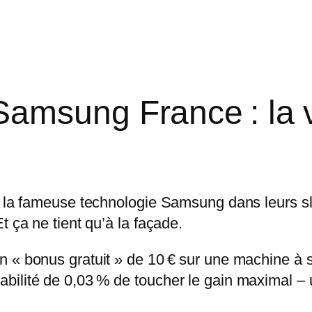
amsung France : la v
ré la fameuse technologie Samsung dans leurs 
t ça ne tient qu’à la façade.
n « bonus gratuit » de 10 € sur une machine à 
lité de 0,03 % de toucher le gain maximal – une