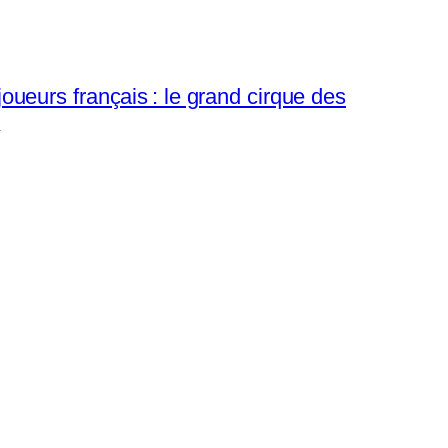
oueurs français : le grand cirque des
→