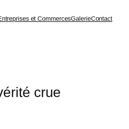
Entreprises et Commerces
Galerie
Contact
érité crue