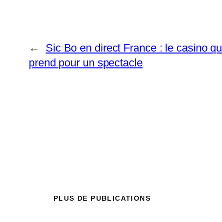
←
Sic Bo en direct France : le casino qu
prend pour un spectacle
PLUS DE PUBLICATIONS