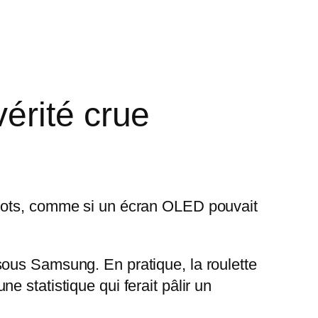
érité crue
slots, comme si un écran OLED pouvait
sous Samsung. En pratique, la roulette
 statistique qui ferait pâlir un