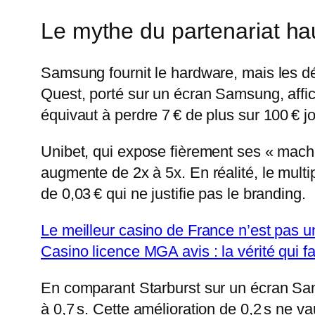
Le mythe du partenariat h
Samsung fournit le hardware, mais les d
Quest, porté sur un écran Samsung, affi
équivaut à perdre 7 € de plus sur 100 € j
Unibet, qui expose fièrement ses « mach
augmente de 2x à 5x. En réalité, le multi
de 0,03 € qui ne justifie pas le branding.
Le meilleur casino de France n’est pas un
Casino licence MGA avis : la vérité qui fai
En comparant Starburst sur un écran Sa
à 0,7 s. Cette amélioration de 0,2 s ne v