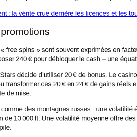
 : la vérité crue derrière les licences et les t
s promotions
« free spins » sont souvent exprimées en facte
ser 240 € pour débloquer le cash – une équation
tars décide d’utiliser 20 € de bonus. Le casino
 pu transformer ces 20 € en 24 € de gains réels
te de mise.
nt comme des montagnes russes : une volatilité
n de 10 000 ft. Une volatilité moyenne offre de
ile.