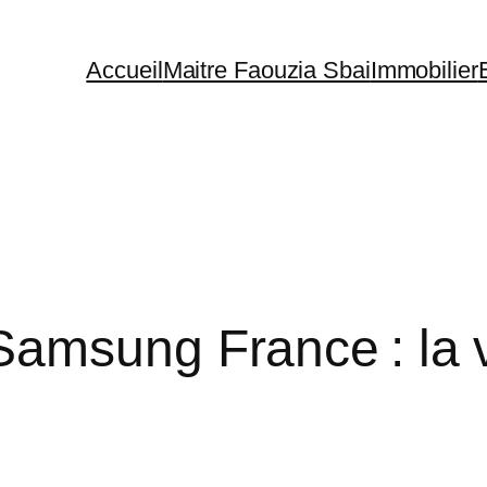
Accueil
Maitre Faouzia Sbai
Immobilier
amsung France : la v