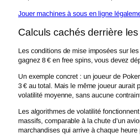
Jouer machines à sous en ligne légalement
Calculs cachés derrière le
Les conditions de mise imposées sur les 
gagnez 8 € en free spins, vous devez dépo
Un exemple concret : un joueur de PokerS
3 € au total. Mais le même joueur aurait
volatilité moyenne, sans aucune contrain
Les algorithmes de volatilité fonctionne
massifs, comparable à la chute d’un avio
marchandises qui arrive à chaque heure p