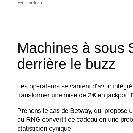
Écrit par
dans
Machines à sous S
derrière le buzz
Les opérateurs se vantent d’avoir intég
transformer une mise de 2 € en jackpot. E
Prenons le cas de Betway, qui propose u
du RNG convertit ce cadeau en une probabi
statisticien cynique.