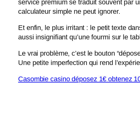
service premium se traduit souvent par u
calculateur simple ne peut ignorer.
Et enfin, le plus irritant : le petit texte 
aussi insignifiant qu’une fourmi sur le 
Le vrai problème, c’est le bouton “dépose
Une petite imperfection qui rend l’expéri
Casombie casino déposez 1€ obtenez 100 