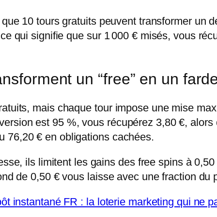
z que 10 tours gratuits peuvent transformer un d
 ce qui signifie que sur 1 000 € misés, vous r
ansforment un “free” en un fard
ratuits, mais chaque tour impose une mise maxi
ersion est 95 %, vous récupérez 3,80 €, alors 
 76,20 € en obligations cachées.
sse, ils limitent les gains des free spins à 0,50
ond de 0,50 € vous laisse avec une fraction du p
ôt instantané FR : la loterie marketing qui ne p