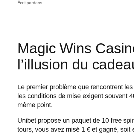
Écrit par
dans
Magic Wins Casino
l’illusion du cadea
Le premier problème que rencontrent les j
les conditions de mise exigent souvent 40
même point.
Unibet propose un paquet de 10 free spi
tours, vous avez misé 1 € et gagné, soit