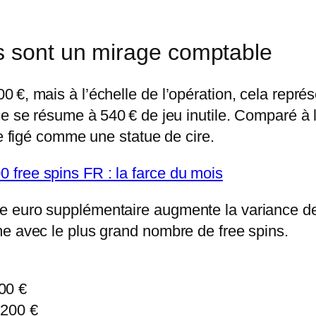
s sont un mirage comptable
 €, mais à l’échelle de l’opération, cela repré
e se résume à 540 € de jeu inutile. Comparé à l
te figé comme une statue de cire.
free spins FR : la farce du mois
e euro supplémentaire augmente la variance de
e avec le plus grand nombre de free spins.
00 €
 200 €