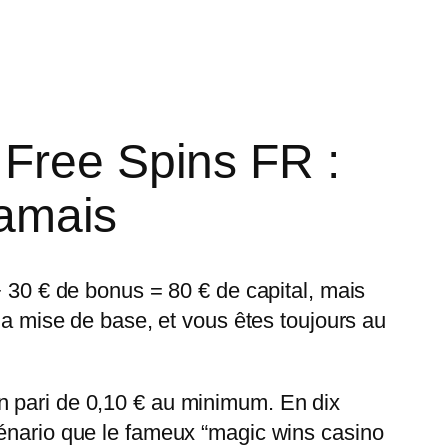
 Free Spins FR :
jamais
+ 30 € de bonus = 80 € de capital, mais
la mise de base, et vous êtes toujours au
n pari de 0,10 € au minimum. En dix
cénario que le fameux “magic wins casino