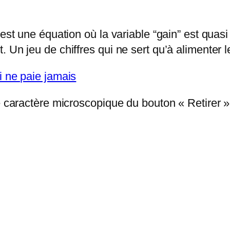
est une équation où la variable “gain” est quasi
 Un jeu de chiffres qui ne sert qu’à alimenter l
i ne paie jamais
de caractère microscopique du bouton « Retirer 