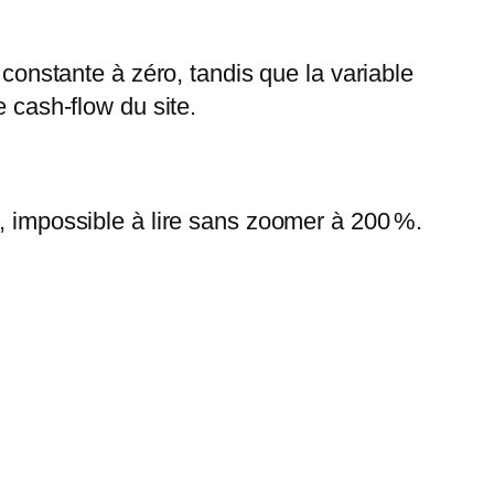
 constante à zéro, tandis que la variable
e cash‑flow du site.
», impossible à lire sans zoomer à 200 %.