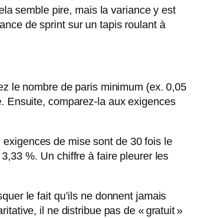
a semble pire, mais la variance y est
ance de sprint sur un tapis roulant à
otez le nombre de paris minimum (ex. 0,05
le. Ensuite, comparez‑la aux exigences
 exigences de mise sont de 30 fois le
3,33 %. Un chiffre à faire pleurer les
quer le fait qu’ils ne donnent jamais
tative, il ne distribue pas de « gratuit »