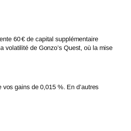
sente 60 € de capital supplémentaire
a volatilité de Gonzo’s Quest, où la mise
 vos gains de 0,015 %. En d’autres