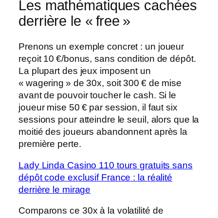
Les mathématiques cachées
derrière le « free »
Prenons un exemple concret : un joueur
reçoit 10 €/bonus, sans condition de dépôt.
La plupart des jeux imposent un
« wagering » de 30x, soit 300 € de mise
avant de pouvoir toucher le cash. Si le
joueur mise 50 € par session, il faut six
sessions pour atteindre le seuil, alors que la
moitié des joueurs abandonnent après la
première perte.
Lady Linda Casino 110 tours gratuits sans
dépôt code exclusif France : la réalité
derrière le mirage
Comparons ce 30x à la volatilité de