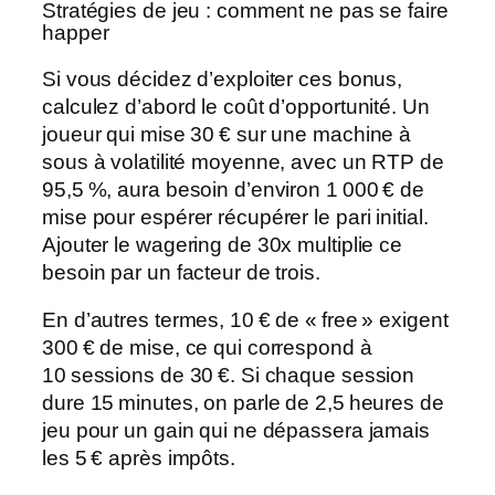
Stratégies de jeu : comment ne pas se faire
happer
Si vous décidez d’exploiter ces bonus,
calculez d’abord le coût d’opportunité. Un
joueur qui mise 30 € sur une machine à
sous à volatilité moyenne, avec un RTP de
95,5 %, aura besoin d’environ 1 000 € de
mise pour espérer récupérer le pari initial.
Ajouter le wagering de 30x multiplie ce
besoin par un facteur de trois.
En d’autres termes, 10 € de « free » exigent
300 € de mise, ce qui correspond à
10 sessions de 30 €. Si chaque session
dure 15 minutes, on parle de 2,5 heures de
jeu pour un gain qui ne dépassera jamais
les 5 € après impôts.