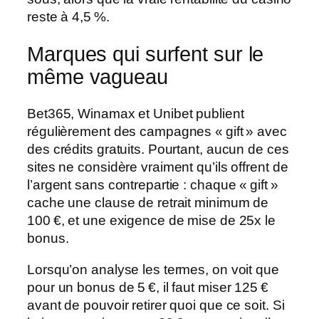
reste à 4,5 %.
Marques qui surfent sur le
même vagueau
Bet365, Winamax et Unibet publient
régulièrement des campagnes « gift » avec
des crédits gratuits. Pourtant, aucun de ces
sites ne considère vraiment qu’ils offrent de
l’argent sans contrepartie : chaque « gift »
cache une clause de retrait minimum de
100 €, et une exigence de mise de 25x le
bonus.
Lorsqu’on analyse les termes, on voit que
pour un bonus de 5 €, il faut miser 125 €
avant de pouvoir retirer quoi que ce soit. Si