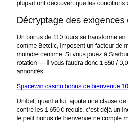
plupart ont découvert que les conditions
Décryptage des exigences de
Un bonus de 110 tours se transforme en 11
comme Betclic, imposent un facteur de mis
moindre centime. Si vous jouez à Starbur
rotation — il vous faudra donc 1 650 / 0
annoncés.
Spacewin casino bonus de bienvenue 100 
Unibet, quant à lui, ajoute une clause de
contre les 1 650 € requis, c’est déjà un 
le petit bonus de bienvenue ne compte mê