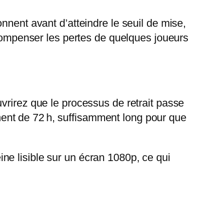
nnent avant d’atteindre le seuil de mise,
 compenser les pertes de quelques joueurs
vrirez que le processus de retrait passe
tement de 72 h, suffisamment long pour que
eine lisible sur un écran 1080p, ce qui