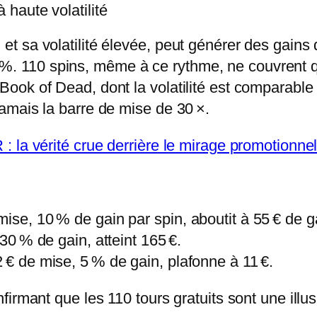
haute volatilité
 sa volatilité élevée, peut générer des gains 
à 1 %. 110 spins, même à ce rythme, ne couvrent 
ok of Dead, dont la volatilité est comparable à
amais la barre de mise de 30 ×.
 la vérité crue derrière le mirage promotionne
ise, 10 % de gain par spin, aboutit à 55 € de ga
 30 % de gain, atteint 165 €.
 € de mise, 5 % de gain, plafonne à 11 €.
irmant que les 110 tours gratuits sont une illu