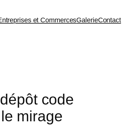
Entreprises et Commerces
Galerie
Contact
 dépôt code
e le mirage