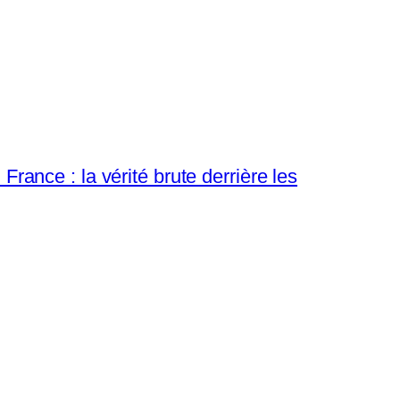
France : la vérité brute derrière les