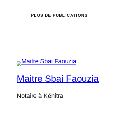
PLUS DE PUBLICATIONS
Maitre Sbai Faouzia
Notaire à Kénitra