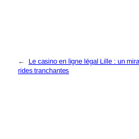
←
Le casino en ligne légal Lille : un m
rides tranchantes