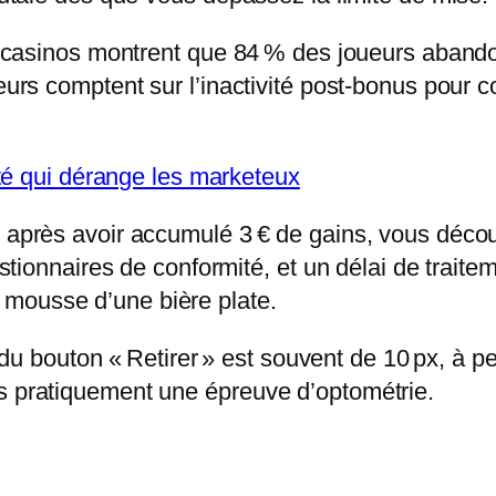
es casinos montrent que 84 % des joueurs abando
teurs comptent sur l’inactivité post‑bonus pour
rité qui dérange les marketeux
e après avoir accumulé 3 € de gains, vous décou
uestionnaires de conformité, et un délai de trai
mousse d’une bière plate.
ce du bouton « Retirer » est souvent de 10 px, à p
ds pratiquement une épreuve d’optométrie.