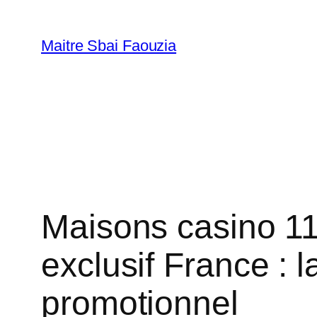
Maitre Sbai Faouzia
Maisons casino 11
exclusif France : l
promotionnel