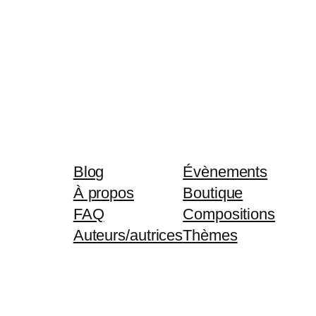
Blog
Évènements
À propos
Boutique
FAQ
Compositions
Auteurs/autrices
Thèmes