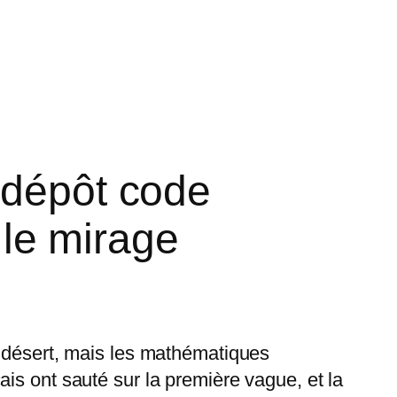
 dépôt code
e le mirage
e désert, mais les mathématiques
is ont sauté sur la première vague, et la