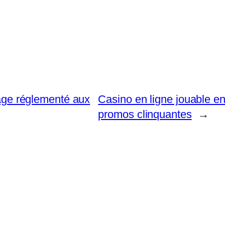
irage réglementé aux
Casino en ligne jouable en 
promos clinquantes
→