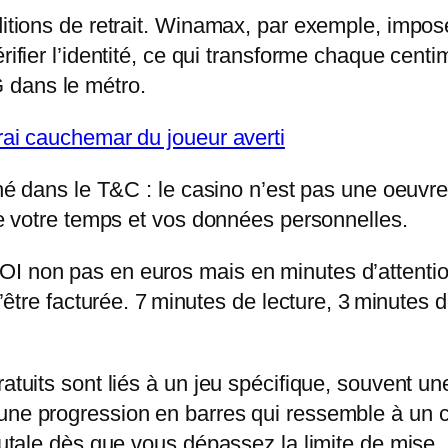
ditions de retrait. Winamax, par exemple, impose
rifier l’identité, ce qui transforme chaque cent
 dans le métro.
rai cauchemar du joueur averti
nné dans le T&C : le casino n’est pas une oeuvre
tre votre temps et vos données personnelles.
OI non pas en euros mais en minutes d’attenti
 d’être facturée. 7 minutes de lecture, 3 minutes
ratuits sont liés à un jeu spécifique, souvent u
 une progression en barres qui ressemble à un 
brutale dès que vous dépassez la limite de mise.