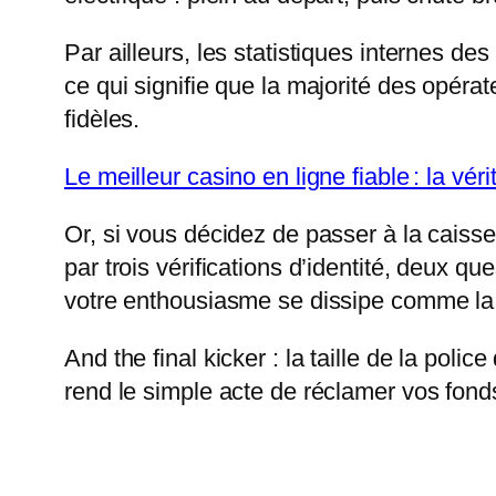
Par ailleurs, les statistiques internes d
ce qui signifie que la majorité des opéra
fidèles.
Le meilleur casino en ligne fiable : la vé
Or, si vous décidez de passer à la caiss
par trois vérifications d’identité, deux q
votre enthousiasme se dissipe comme la 
And the final kicker : la taille de la poli
rend le simple acte de réclamer vos fon