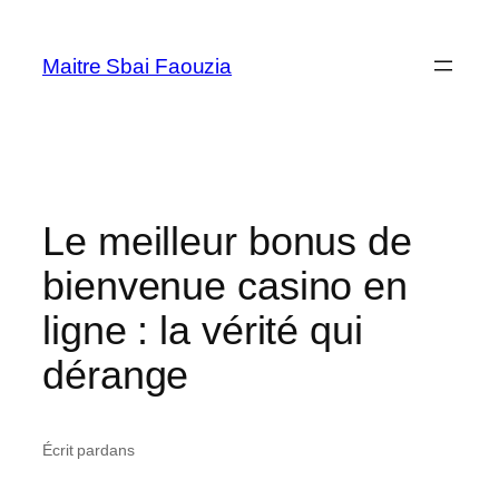
Maitre Sbai Faouzia
Le meilleur bonus de
bienvenue casino en
ligne : la vérité qui
dérange
Écrit par
dans