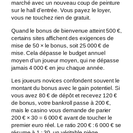
marché avec un nouveau coup de peinture
sur le hall d’entrée. Vous payez le loyer,
vous ne touchez rien de gratuit.
Quand le bonus de bienvenue atteint 500 €,
certains sites affichent des exigences de
mise de 50 × le bonus, soit 25 000 € de
mise. Cela dépasse le budget annuel
moyen d’un joueur moyen, qui ne dépasse
jamais 4 000 € en jeu chaque année.
Les joueurs novices confondent souvent le
montant du bonus avec le gain potentiel. Si
vous avez 80 € de dépôt et recevez 120 €
de bonus, votre bankroll passe à 200 €,
mais le casino vous demande de parier
200 € × 30 = 6 000 € avant de toucher le
premier euro réel. Le ratio 200 € : 6 000 € se
résume à 1 : 30, un véritable piège