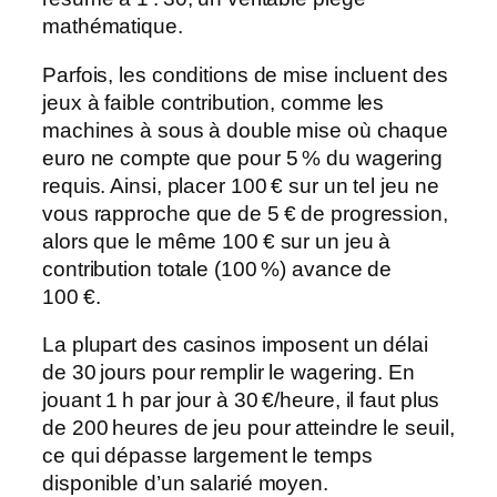
mathématique.
Parfois, les conditions de mise incluent des
jeux à faible contribution, comme les
machines à sous à double mise où chaque
euro ne compte que pour 5 % du wagering
requis. Ainsi, placer 100 € sur un tel jeu ne
vous rapproche que de 5 € de progression,
alors que le même 100 € sur un jeu à
contribution totale (100 %) avance de
100 €.
La plupart des casinos imposent un délai
de 30 jours pour remplir le wagering. En
jouant 1 h par jour à 30 €/heure, il faut plus
de 200 heures de jeu pour atteindre le seuil,
ce qui dépasse largement le temps
disponible d’un salarié moyen.