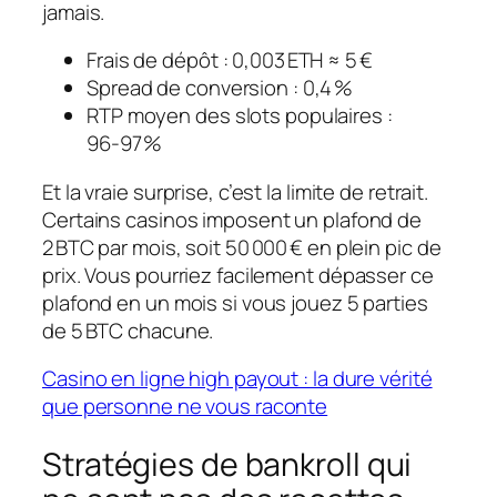
jamais.
Frais de dépôt : 0,003 ETH ≈ 5 €
Spread de conversion : 0,4 %
RTP moyen des slots populaires :
96‑97 %
Et la vraie surprise, c’est la limite de retrait.
Certains casinos imposent un plafond de
2 BTC par mois, soit 50 000 € en plein pic de
prix. Vous pourriez facilement dépasser ce
plafond en un mois si vous jouez 5 parties
de 5 BTC chacune.
Casino en ligne high payout : la dure vérité
que personne ne vous raconte
Stratégies de bankroll qui