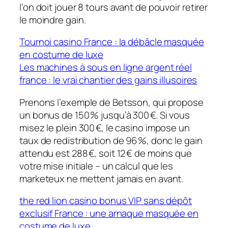
l’on doit jouer 8 tours avant de pouvoir retirer
le moindre gain.
Tournoi casino France : la débâcle masquée
en costume de luxe
Les machines à sous en ligne argent réel
france : le vrai chantier des gains illusoires
Prenons l’exemple de Betsson, qui propose
un bonus de 150 % jusqu’à 300 €. Si vous
misez le plein 300 €, le casino impose un
taux de redistribution de 96 %, donc le gain
attendu est 288 €, soit 12 € de moins que
votre mise initiale – un calcul que les
marketeux ne mettent jamais en avant.
the red lion casino bonus VIP sans dépôt
exclusif France : une arnaque masquée en
costume de luxe