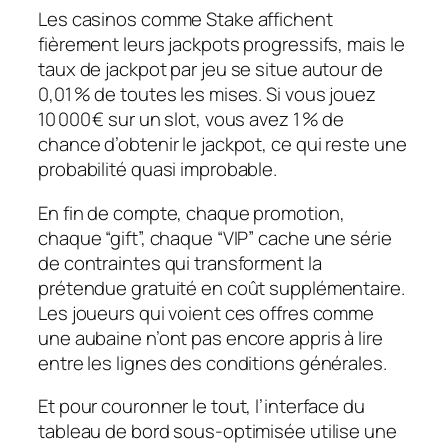
Les casinos comme Stake affichent
fièrement leurs jackpots progressifs, mais le
taux de jackpot par jeu se situe autour de
0,01 % de toutes les mises. Si vous jouez
10 000 € sur un slot, vous avez 1 % de
chance d’obtenir le jackpot, ce qui reste une
probabilité quasi improbable.
En fin de compte, chaque promotion,
chaque “gift”, chaque “VIP” cache une série
de contraintes qui transforment la
prétendue gratuité en coût supplémentaire.
Les joueurs qui voient ces offres comme
une aubaine n’ont pas encore appris à lire
entre les lignes des conditions générales.
Et pour couronner le tout, l’interface du
tableau de bord sous‑optimisée utilise une