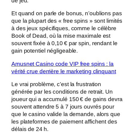
de jeu.
Et quand on parle de bonus, n’oublions pas
que la plupart des « free spins » sont limités
à des jeux spécifiques, comme le célèbre
Book of Dead, où la mise maximale est
souvent fixée à 0,10 € par spin, rendant le
gain potentiel négligeable.
Amusnet Casino code VIP free spins : la
vérité crue derrière le marketing clinquant
Le vrai problème, c’est la frustration
générée par les conditions de retrait. Un
joueur qui a accumulé 150 € de gains devra
souvent attendre 5 à 7 jours ouvrés pour
que le casino valide la demande, alors que
les plateformes de paiement affichent des
délais de 24 h.