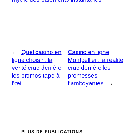
←
Quel casino en
Casino en ligne
ligne choisir : la
Montpellier : la réalité
vérité crue derrière
crue derrière les
les promos tape-à-
promesses
l’œil
flamboyantes
→
PLUS DE PUBLICATIONS