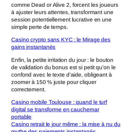
comme Dead or Alive 2, forcent les joueurs
à ajuster leurs attentes, transformant une
session potentiellement lucrative en une
simple perte de temps.
Casino crypto sans KYC : le Mirage des
gains instantanés
Enfin, la petite irritation du jour : le bouton
de validation du bonus est si petit qu’on le
confond avec le texte d’aide, obligeant à
zoomer à 150 % juste pour cliquer
correctement.
Casino mobile Toulouse : quand le turf
digital se transforme en cauchemar
portable
Casino retrait le jour même : la mise à nu du
mythe des paiements instantanés