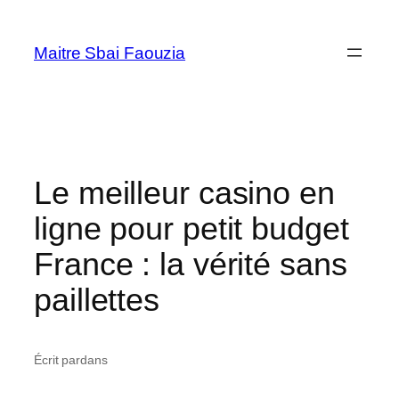
Aller
au
Maitre Sbai Faouzia
contenu
Le meilleur casino en
ligne pour petit budget
France : la vérité sans
paillettes
Écrit par
dans