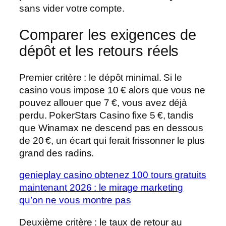
sans vider votre compte.
Comparer les exigences de
dépôt et les retours réels
Premier critère : le dépôt minimal. Si le
casino vous impose 10 € alors que vous ne
pouvez allouer que 7 €, vous avez déjà
perdu. PokerStars Casino fixe 5 €, tandis
que Winamax ne descend pas en dessous
de 20 €, un écart qui ferait frissonner le plus
grand des radins.
genieplay casino obtenez 100 tours gratuits
maintenant 2026 : le mirage marketing
qu’on ne vous montre pas
Deuxième critère : le taux de retour au