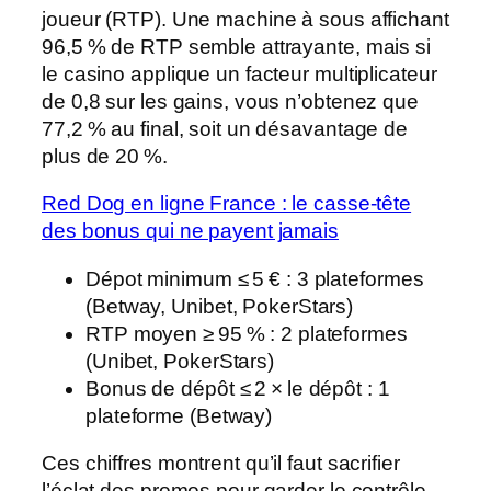
joueur (RTP). Une machine à sous affichant
96,5 % de RTP semble attrayante, mais si
le casino applique un facteur multiplicateur
de 0,8 sur les gains, vous n’obtenez que
77,2 % au final, soit un désavantage de
plus de 20 %.
Red Dog en ligne France : le casse-tête
des bonus qui ne payent jamais
Dépot minimum ≤ 5 € : 3 plateformes
(Betway, Unibet, PokerStars)
RTP moyen ≥ 95 % : 2 plateformes
(Unibet, PokerStars)
Bonus de dépôt ≤ 2 × le dépôt : 1
plateforme (Betway)
Ces chiffres montrent qu’il faut sacrifier
l’éclat des promos pour garder le contrôle