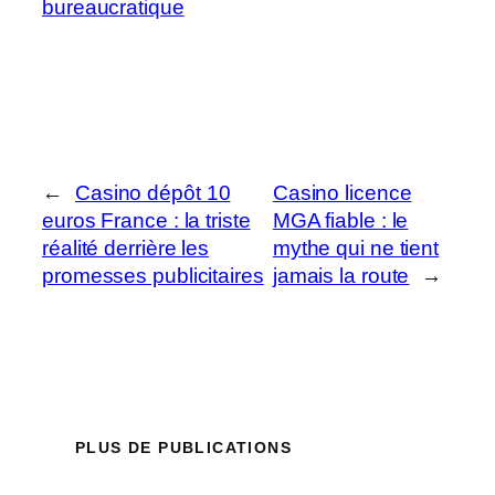
bureaucratique
←
Casino dépôt 10
Casino licence
euros France : la triste
MGA fiable : le
réalité derrière les
mythe qui ne tient
promesses publicitaires
jamais la route
→
PLUS DE PUBLICATIONS