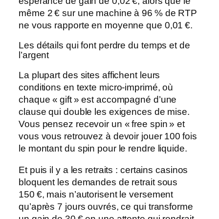
espérance de gain de 0,02 €, alors que le
même 2 € sur une machine à 96 % de RTP
ne vous rapporte en moyenne que 0,01 €.
Les détails qui font perdre du temps et de
l’argent
La plupart des sites affichent leurs
conditions en texte micro‑imprimé, où
chaque « gift » est accompagné d’une
clause qui double les exigences de mise.
Vous pensez recevoir un « free spin » et
vous vous retrouvez à devoir jouer 100 fois
le montant du spin pour le rendre liquide.
Et puis il y a les retraits : certains casinos
bloquent les demandes de retrait sous
150 €, mais n’autorisent le versement
qu’après 7 jours ouvrés, ce qui transforme
un gain de 30 € en une attente qui rendrait