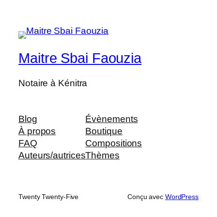
Maitre Sbai Faouzia
Notaire à Kénitra
Blog
Évènements
À propos
Boutique
FAQ
Compositions
Auteurs/autrices
Thèmes
Twenty Twenty-Five
Conçu avec
WordPress