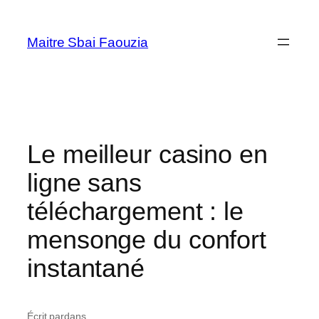
Maitre Sbai Faouzia
Le meilleur casino en
ligne sans
téléchargement : le
mensonge du confort
instantané
Écrit par
dans