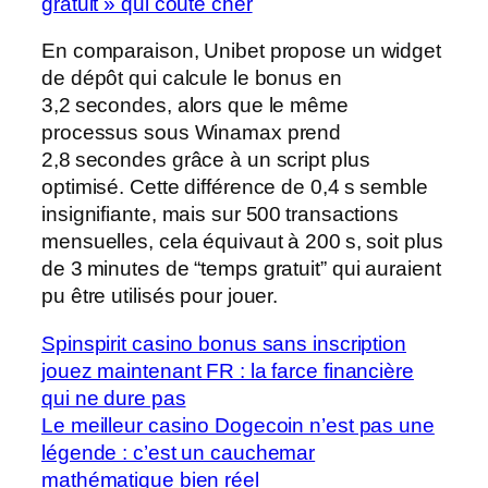
gratuit » qui coûte cher
En comparaison, Unibet propose un widget
de dépôt qui calcule le bonus en
3,2 secondes, alors que le même
processus sous Winamax prend
2,8 secondes grâce à un script plus
optimisé. Cette différence de 0,4 s semble
insignifiante, mais sur 500 transactions
mensuelles, cela équivaut à 200 s, soit plus
de 3 minutes de “temps gratuit” qui auraient
pu être utilisés pour jouer.
Spinspirit casino bonus sans inscription
jouez maintenant FR : la farce financière
qui ne dure pas
Le meilleur casino Dogecoin n’est pas une
légende : c’est un cauchemar
mathématique bien réel