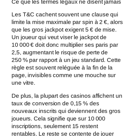
Ce que les termes légaux ne disent jamais
Les T&C cachent souvent une clause qui
limite la mise maximale par spin à 2 €, alors
que les gros jackpot exigent 5 € de mise.
Un joueur qui veut viser le jackpot de
10 000 € doit donc multiplier ses paris par
2,5, augmentant le risque de perte de
250 % par rapport à un jeu standard. Cette
règle est souvent reléguée à la fin de la
page, invisibles comme une mouche sur
une vitre.
De plus, la plupart des casinos affichent un
taux de conversion de 0,15 % des
nouveaux inscrits qui deviennent des gros
joueurs. Cela signifie que sur 10 000
inscriptions, seulement 15 restent
rentables. Le reste se contente de jouer