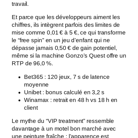
travail.
Et parce que les développeurs aiment les
chiffres, ils intègrent parfois des limites de
mise comme 0,01 € à 5 €, ce qui transforme
le “free spin” en un jeu d’enfant qui ne
dépasse jamais 0,50 € de gain potentiel,
même si la machine Gonzo’s Quest offre un
RTP de 96,0 %.
Bet365 : 120 jeux, 7 s de latence
moyenne
Unibet : bonus calculé en 3,2 s
Winamax : retrait en 48 h vs 18 h en
client
Le mythe du “VIP treatment” ressemble
davantage à un motel bon marché avec
une peinture fraîche : l’apparence est