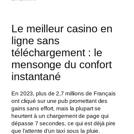
Le meilleur casino en
ligne sans
téléchargement : le
mensonge du confort
instantané
En 2023, plus de 2,7 millions de Français
ont cliqué sur une pub promettant des
gains sans effort, mais la plupart se
heurtent à un chargement de page qui
dépasse 7 secondes, ce qui est déjà pire
que l’attente d’un taxi sous la pluie.