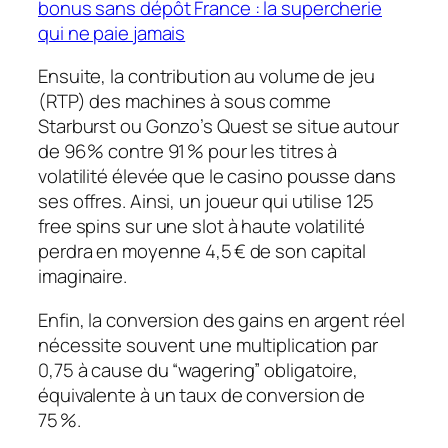
bonus sans dépôt France : la supercherie
qui ne paie jamais
Ensuite, la contribution au volume de jeu
(RTP) des machines à sous comme
Starburst ou Gonzo’s Quest se situe autour
de 96 % contre 91 % pour les titres à
volatilité élevée que le casino pousse dans
ses offres. Ainsi, un joueur qui utilise 125
free spins sur une slot à haute volatilité
perdra en moyenne 4,5 € de son capital
imaginaire.
Enfin, la conversion des gains en argent réel
nécessite souvent une multiplication par
0,75 à cause du “wagering” obligatoire,
équivalente à un taux de conversion de
75 %.