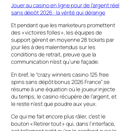
Jouer au casino en ligne pour de l’argent réel
sans dépôt 2026 : la vérité qui dérange
Et pendant que les marketeurs promettent
des « victoires folles », les équipes de
support gèrent en moyenne 28 tickets par
jour liés à des malentendus sur les
conditions de retrait, preuve que la
communication n’est qu’une façade.
En bref, le “crazy winners casino 125 free
spins sans dépôt bonus 2026 France” se
résume à une équation où le joueur injecte
du temps, le casino récupère de l’argent, et
le reste n’est que poudre aux yeux.
Ce qui me fait encore plus râler, c’est le
bouton « Retirer tout » qui, dans l’interface,