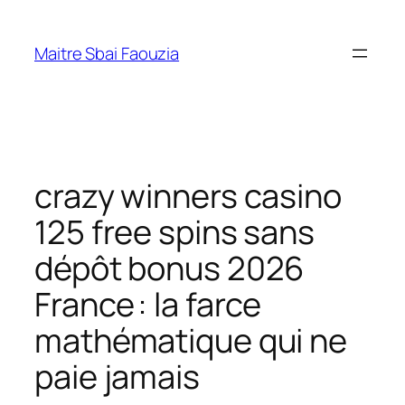
Maitre Sbai Faouzia
crazy winners casino
125 free spins sans
dépôt bonus 2026
France : la farce
mathématique qui ne
paie jamais